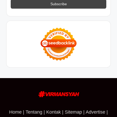
Home
|
Tentang
|
Kontak
|
Sitemap
|
Advertise
|