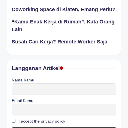
Coworking Space di Klaten, Emang Perlu?
“Kamu Enak Kerja di Rumah”, Kata Orang
Lain
Susah Cari Kerja? Remote Worker Saja
Langganan Artikel
Nama Kamu
Email Kamu
I accept the privacy policy