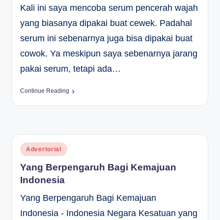
Kali ini saya mencoba serum pencerah wajah
yang biasanya dipakai buat cewek. Padahal
serum ini sebenarnya juga bisa dipakai buat
cowok. Ya meskipun saya sebenarnya jarang
pakai serum, tetapi ada…
Continue Reading
Posted
Advertorial
in
Yang Berpengaruh Bagi Kemajuan
Indonesia
Yang Berpengaruh Bagi Kemajuan
Indonesia - Indonesia Negara Kesatuan yang