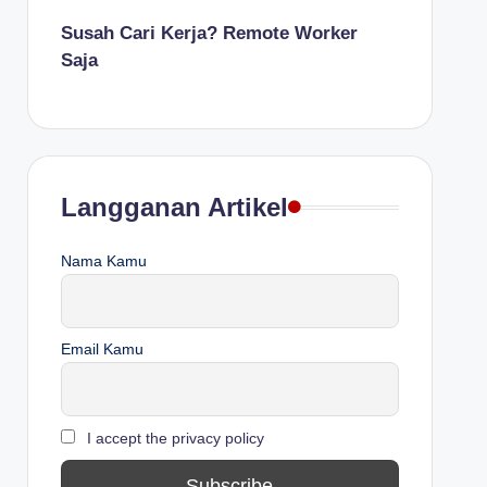
Susah Cari Kerja? Remote Worker
Saja
Langganan Artikel
Nama Kamu
Email Kamu
I accept the privacy policy