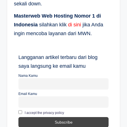
sekali down.
Masterweb Web Hosting Nomor 1 di
Indonesia
silahkan klik
di sini
jika Anda
ingin mencoba layanan dari MWN.
Langganan artikel terbaru dari blog
saya langsung ke email kamu
Nama Kamu
Email Kamu
I accept the privacy policy