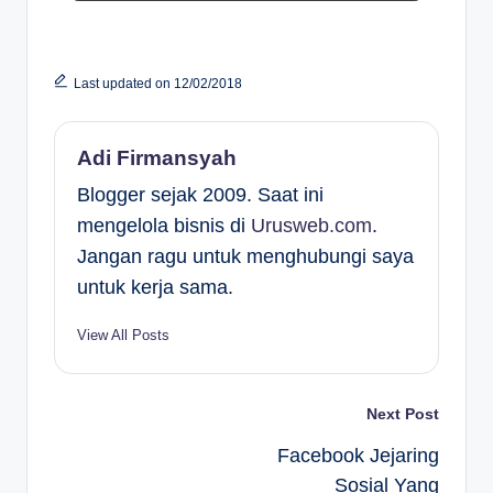
Last updated on 12/02/2018
Adi Firmansyah
Blogger sejak 2009. Saat ini
mengelola bisnis di
Urusweb.com
.
Jangan ragu untuk menghubungi saya
untuk kerja sama.
View All Posts
Post
Next Post
Facebook Jejaring
navigation
Sosial Yang