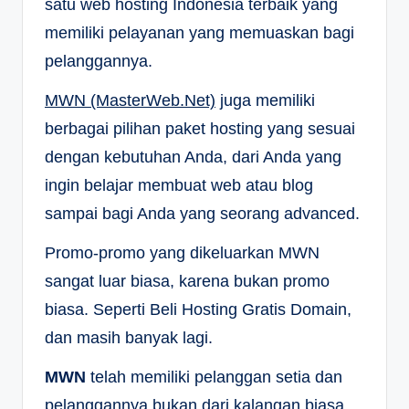
satu web hosting Indonesia terbaik yang
memiliki pelayanan yang memuaskan bagi
pelanggannya.
MWN (MasterWeb.Net)
juga memiliki
berbagai pilihan paket hosting yang sesuai
dengan kebutuhan Anda, dari Anda yang
ingin belajar membuat web atau blog
sampai bagi Anda yang seorang advanced.
Promo-promo yang dikeluarkan MWN
sangat luar biasa, karena bukan promo
biasa. Seperti Beli Hosting Gratis Domain,
dan masih banyak lagi.
MWN
telah memiliki pelanggan setia dan
pelanggannya bukan dari kalangan biasa.