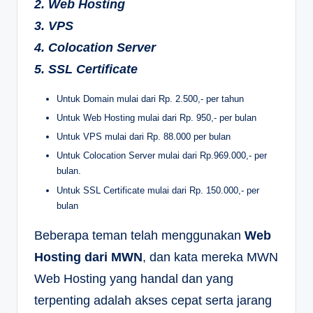
2. Web Hosting
3. VPS
4. Colocation Server
5. SSL Certificate
Untuk Domain mulai dari Rp. 2.500,- per tahun
Untuk Web Hosting mulai dari Rp. 950,- per bulan
Untuk VPS mulai dari Rp. 88.000 per bulan
Untuk Colocation Server mulai dari Rp.969.000,- per
bulan.
Untuk SSL Certificate mulai dari Rp. 150.000,- per
bulan
Beberapa teman telah menggunakan
Web
Hosting dari MWN
, dan kata mereka MWN
Web Hosting yang handal dan yang
terpenting adalah akses cepat serta jarang