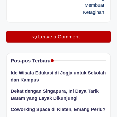
Membuat
Ketagihan
Leave a Comment
Pos-pos Terbaru
Ide Wisata Edukasi di Jogja untuk Sekolah
dan Kampus
Dekat dengan Singapura, Ini Daya Tarik
Batam yang Layak Dikunjungi
Coworking Space di Klaten, Emang Perlu?