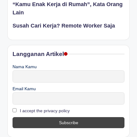
“Kamu Enak Kerja di Rumah”, Kata Orang
Lain
Susah Cari Kerja? Remote Worker Saja
Langganan Artikel
Nama Kamu
Email Kamu
I accept the privacy policy