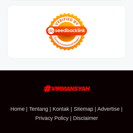
Home
|
Tentang
|
Kontak
|
Sitemap
|
Advertise
|
Privacy Policy
|
Disclaimer