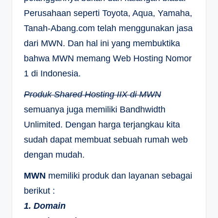
Perusahaan seperti Toyota, Aqua, Yamaha,
Tanah-Abang.com telah menggunakan jasa
dari MWN. Dan hal ini yang membuktika
bahwa MWN memang Web Hosting Nomor
1 di Indonesia.
Produk Shared Hosting IIX di MWN
semuanya juga memiliki Bandhwidth
Unlimited. Dengan harga terjangkau kita
sudah dapat membuat sebuah rumah web
dengan mudah.
MWN
memiliki produk dan layanan sebagai
berikut :
1. Domain