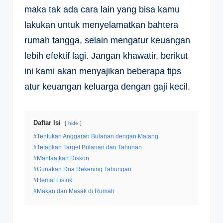
maka tak ada cara lain yang bisa kamu
lakukan untuk menyelamatkan bahtera
rumah tangga, selain mengatur keuangan
lebih efektif lagi. Jangan khawatir, berikut
ini kami akan menyajikan beberapa tips
atur keuangan keluarga dengan gaji kecil.
Daftar Isi
hide
#Tentukan Anggaran Bulanan dengan Matang
#Tetapkan Target Bulanan dan Tahunan
#Manfaatkan Diskon
#Gunakan Dua Rekening Tabungan
#Hemat Listrik
#Makan dan Masak di Rumah