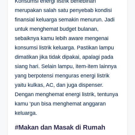
Konsumsi energi listrik berlebihan
merupakan salah satu penyebab kondisi
finansial keluarga semakin menurun. Jadi
untuk menghemat budget bulanan,
sebaiknya kamu lebih aware mengenai
konsumsi listrik keluarga. Pastikan lampu
dimatikan jika tidak dipakai, apalagi pada
siang hari. Selain lampu, item-item lainnya
yang berpotensi menguras energi listrik
yaitu kulkas, AC, dan juga dispenser.
Dengan menghemat energi listrik, tentunya
kamu ‘pun bisa menghemat anggaran
keluarga.
#Makan dan Masak di Rumah