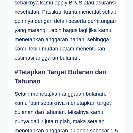
sebaiknya kamu apply BPJS atau asuransi
kesehatan. Pastikan kamu mencatat setiap
poinnya dengan detail beserta perhitungan
yang matang. Lebih bagus lagi jika kamu
menetapkan anggaran harian, sehingga
kamu lebih mudah dalam menentukan
estimasi anggaran bulanan.
#Tetapkan Target Bulanan dan
Tahunan
Selain menetapkan anggaran bulanan,
kamu ‘pun sebaiknya menetapkan target
bulanan dan tahunan. Misalnya kamu
punya gaji 2 juta rupiah, maka setelah
menetapkan anggaran bulanan sebesar 1.5