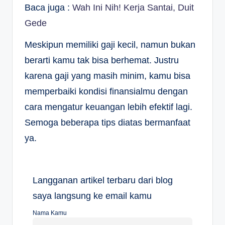
Baca juga :
Wah Ini Nih! Kerja Santai, Duit
Gede
Meskipun memiliki gaji kecil, namun bukan
berarti kamu tak bisa berhemat. Justru
karena gaji yang masih minim, kamu bisa
memperbaiki kondisi finansialmu dengan
cara mengatur keuangan lebih efektif lagi.
Semoga beberapa tips diatas bermanfaat
ya.
Langganan artikel terbaru dari blog
saya langsung ke email kamu
Nama Kamu