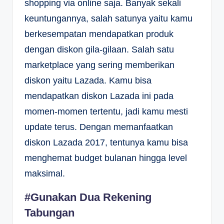
shopping via online saja. Banyak sekali
keuntungannya, salah satunya yaitu kamu
berkesempatan mendapatkan produk
dengan diskon gila-gilaan. Salah satu
marketplace yang sering memberikan
diskon yaitu Lazada. Kamu bisa
mendapatkan diskon Lazada ini pada
momen-momen tertentu, jadi kamu mesti
update terus. Dengan memanfaatkan
diskon Lazada 2017, tentunya kamu bisa
menghemat budget bulanan hingga level
maksimal.
#Gunakan Dua Rekening
Tabungan