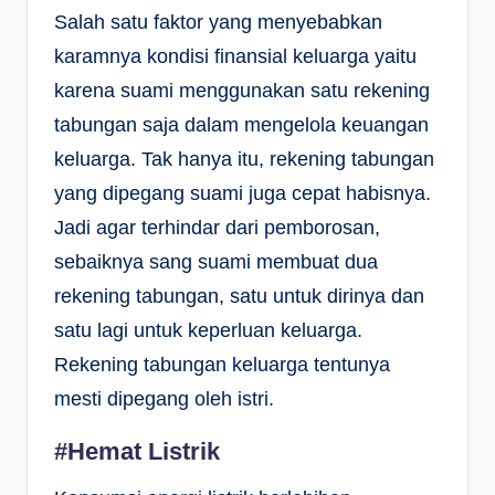
Salah satu faktor yang menyebabkan
karamnya kondisi finansial keluarga yaitu
karena suami menggunakan satu rekening
tabungan saja dalam mengelola keuangan
keluarga. Tak hanya itu, rekening tabungan
yang dipegang suami juga cepat habisnya.
Jadi agar terhindar dari pemborosan,
sebaiknya sang suami membuat dua
rekening tabungan, satu untuk dirinya dan
satu lagi untuk keperluan keluarga.
Rekening tabungan keluarga tentunya
mesti dipegang oleh istri.
#Hemat Listrik