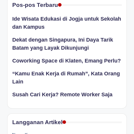
Pos-pos Terbaru
Ide Wisata Edukasi di Jogja untuk Sekolah
dan Kampus
Dekat dengan Singapura, Ini Daya Tarik
Batam yang Layak Dikunjungi
Coworking Space di Klaten, Emang Perlu?
“Kamu Enak Kerja di Rumah”, Kata Orang
Lain
Susah Cari Kerja? Remote Worker Saja
Langganan Artikel