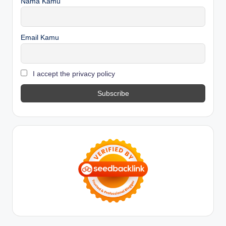
Nama Kamu
Email Kamu
I accept the privacy policy