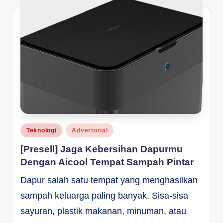
Posted
Teknologi
Advertorial
in
[Presell] Jaga Kebersihan Dapurmu
Dengan Aicool Tempat Sampah Pintar
Dapur salah satu tempat yang menghasilkan
sampah keluarga paling banyak. Sisa-sisa
sayuran, plastik makanan, minuman, atau