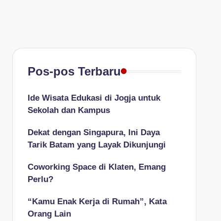
Pos-pos Terbaru
Ide Wisata Edukasi di Jogja untuk
Sekolah dan Kampus
Dekat dengan Singapura, Ini Daya
Tarik Batam yang Layak Dikunjungi
Coworking Space di Klaten, Emang
Perlu?
“Kamu Enak Kerja di Rumah”, Kata
Orang Lain