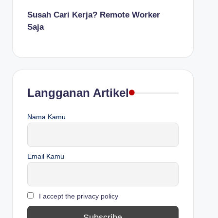
Susah Cari Kerja? Remote Worker
Saja
Langganan Artikel
Nama Kamu
Email Kamu
I accept the privacy policy