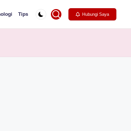
ologi
Tips
Hubungi Saya