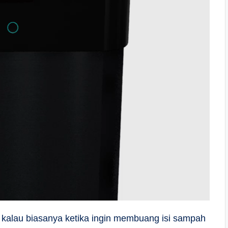
kalau biasanya ketika ingin membuang isi sampah