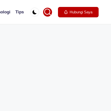
ologi
Tips
Hubungi Saya