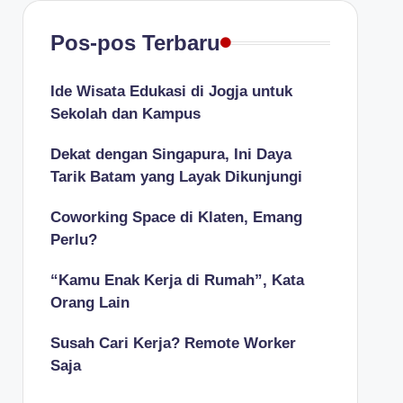
Pos-pos Terbaru
Ide Wisata Edukasi di Jogja untuk
Sekolah dan Kampus
Dekat dengan Singapura, Ini Daya
Tarik Batam yang Layak Dikunjungi
Coworking Space di Klaten, Emang
Perlu?
“Kamu Enak Kerja di Rumah”, Kata
Orang Lain
Susah Cari Kerja? Remote Worker
Saja