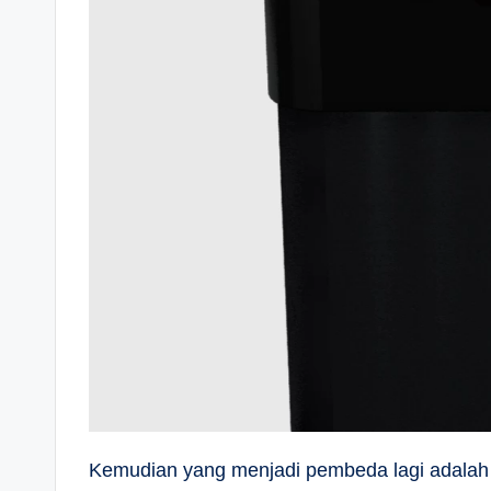
Kemudian yang menjadi pembeda lagi adalah 