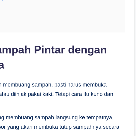
ampah Pintar dengan
a
gin membuang sampah, pasti harus membuka
au diinjak pakai kaki. Tetapi cara itu kuno dan
ung membuang sampah langsung ke tempatnya,
nsor yang akan membuka tutup sampahnya secara