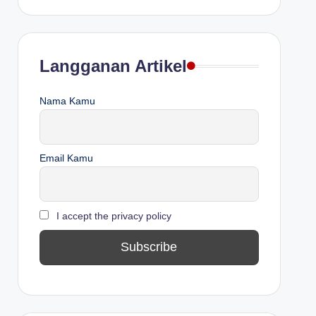
Langganan Artikel
Nama Kamu
Email Kamu
I accept the privacy policy