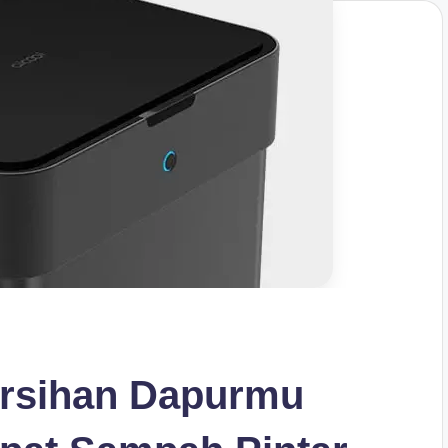
ersihan Dapurmu