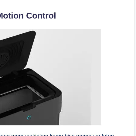
otion Control