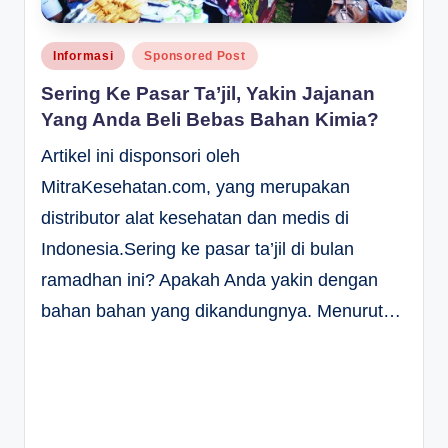
Posted
Informasi
Sponsored Post
in
Sering Ke Pasar Ta’jil, Yakin Jajanan
Yang Anda Beli Bebas Bahan Kimia?
Artikel ini disponsori oleh
MitraKesehatan.com, yang merupakan
distributor alat kesehatan dan medis di
Indonesia.Sering ke pasar ta’jil di bulan
ramadhan ini? Apakah Anda yakin dengan
bahan bahan yang dikandungnya. Menurut…