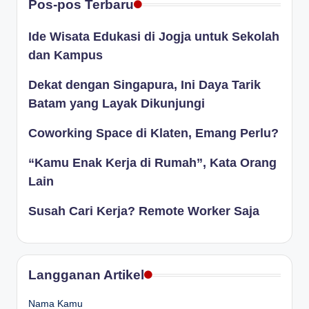
Pos-pos Terbaru
Ide Wisata Edukasi di Jogja untuk Sekolah
dan Kampus
Dekat dengan Singapura, Ini Daya Tarik
Batam yang Layak Dikunjungi
Coworking Space di Klaten, Emang Perlu?
“Kamu Enak Kerja di Rumah”, Kata Orang
Lain
Susah Cari Kerja? Remote Worker Saja
Langganan Artikel
Nama Kamu