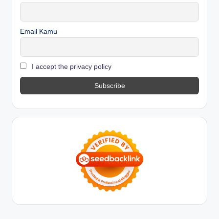
Email Kamu
I accept the privacy policy