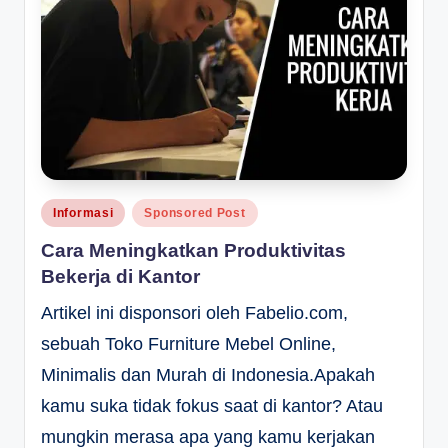
Posted
Informasi
Sponsored Post
in
Cara Meningkatkan Produktivitas
Bekerja di Kantor
Artikel ini disponsori oleh Fabelio.com,
sebuah Toko Furniture Mebel Online,
Minimalis dan Murah di Indonesia.Apakah
kamu suka tidak fokus saat di kantor? Atau
mungkin merasa apa yang kamu kerjakan