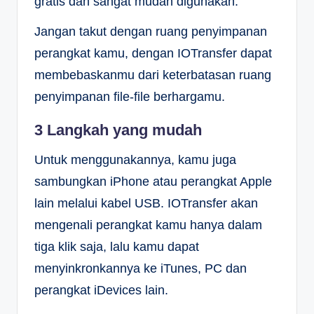
gratis dan sangat mudah digunakan.
Jangan takut dengan ruang penyimpanan
perangkat kamu, dengan IOTransfer dapat
membebaskanmu dari keterbatasan ruang
penyimpanan file-file berhargamu.
3 Langkah yang mudah
Untuk menggunakannya, kamu juga
sambungkan iPhone atau perangkat Apple
lain melalui kabel USB. IOTransfer akan
mengenali perangkat kamu hanya dalam
tiga klik saja, lalu kamu dapat
menyinkronkannya ke iTunes, PC dan
perangkat iDevices lain.