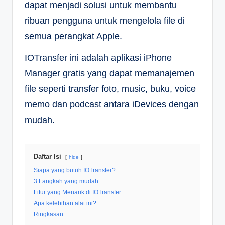
dapat menjadi solusi untuk membantu
ribuan pengguna untuk mengelola file di
semua perangkat Apple.
IOTransfer ini adalah aplikasi iPhone
Manager gratis yang dapat memanajemen
file seperti transfer foto, music, buku, voice
memo dan podcast antara iDevices dengan
mudah.
Daftar Isi
hide
Siapa yang butuh IOTransfer?
3 Langkah yang mudah
Fitur yang Menarik di IOTransfer
Apa kelebihan alat ini?
Ringkasan