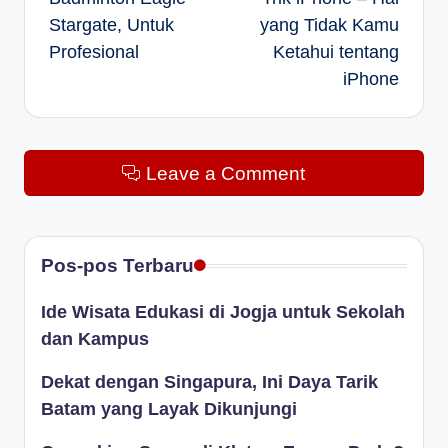
Stargate, Untuk
yang Tidak Kamu
Profesional
Ketahui tentang
iPhone
Leave a Comment
Pos-pos Terbaru
Ide Wisata Edukasi di Jogja untuk Sekolah
dan Kampus
Dekat dengan Singapura, Ini Daya Tarik
Batam yang Layak Dikunjungi