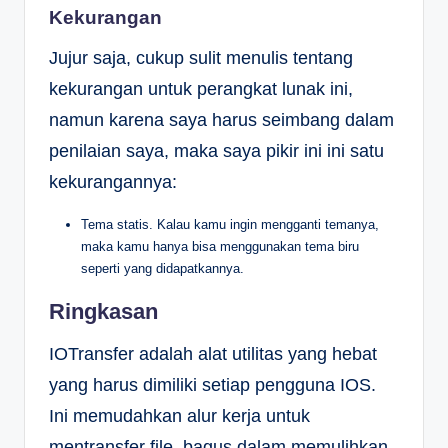
Kekurangan
Jujur saja, cukup sulit menulis tentang
kekurangan untuk perangkat lunak ini,
namun karena saya harus seimbang dalam
penilaian saya, maka saya pikir ini ini satu
kekurangannya:
Tema statis. Kalau kamu ingin mengganti temanya,
maka kamu hanya bisa menggunakan tema biru
seperti yang didapatkannya.
Ringkasan
IOTransfer adalah alat utilitas yang hebat
yang harus dimiliki setiap pengguna IOS.
Ini memudahkan alur kerja untuk
mentransfer file, bagus dalam memulihkan