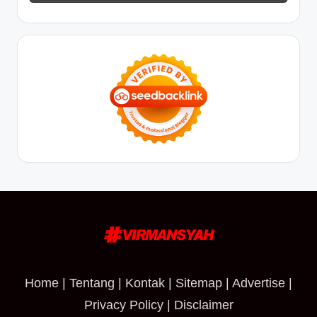
Home
|
Tentang
|
Kontak
|
Sitemap
|
Advertise
|
Privacy Policy
|
Disclaimer