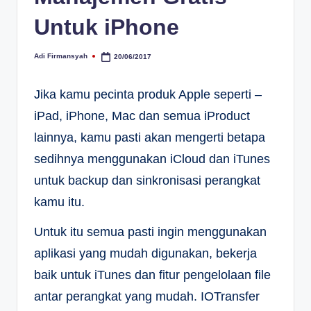
Untuk iPhone
Adi Firmansyah
20/06/2017
Posted
by
Jika kamu pecinta produk Apple seperti –
iPad, iPhone, Mac dan semua iProduct
lainnya, kamu pasti akan mengerti betapa
sedihnya menggunakan iCloud dan iTunes
untuk backup dan sinkronisasi perangkat
kamu itu.
Untuk itu semua pasti ingin menggunakan
aplikasi yang mudah digunakan, bekerja
baik untuk iTunes dan fitur pengelolaan file
antar perangkat yang mudah. IOTransfer