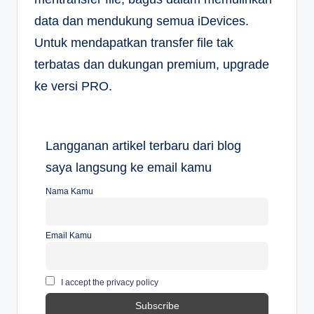
data dan mendukung semua iDevices.
Untuk mendapatkan transfer file tak
terbatas dan dukungan premium, upgrade
ke versi PRO.
Langganan artikel terbaru dari blog
saya langsung ke email kamu
Nama Kamu
Email Kamu
I accept the privacy policy