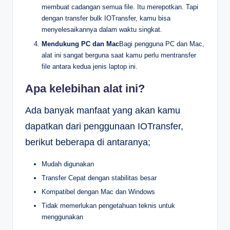
membuat cadangan semua file. Itu merepotkan. Tapi
dengan transfer bulk IOTransfer, kamu bisa
menyelesaikannya dalam waktu singkat.
Mendukung PC dan Mac
Bagi pengguna PC dan Mac,
alat ini sangat berguna saat kamu perlu mentransfer
file antara kedua jenis laptop ini.
Apa kelebihan alat ini?
Ada banyak manfaat yang akan kamu
dapatkan dari penggunaan IOTransfer,
berikut beberapa di antaranya;
Mudah digunakan
Transfer Cepat dengan stabilitas besar
Kompatibel dengan Mac dan Windows
Tidak memerlukan pengetahuan teknis untuk
menggunakan