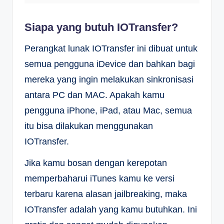
Siapa yang butuh IOTransfer?
Perangkat lunak IOTransfer ini dibuat untuk
semua pengguna iDevice dan bahkan bagi
mereka yang ingin melakukan sinkronisasi
antara PC dan MAC. Apakah kamu
pengguna iPhone, iPad, atau Mac, semua
itu bisa dilakukan menggunakan
IOTransfer.
Jika kamu bosan dengan kerepotan
memperbaharui iTunes kamu ke versi
terbaru karena alasan jailbreaking, maka
IOTransfer adalah yang kamu butuhkan. Ini