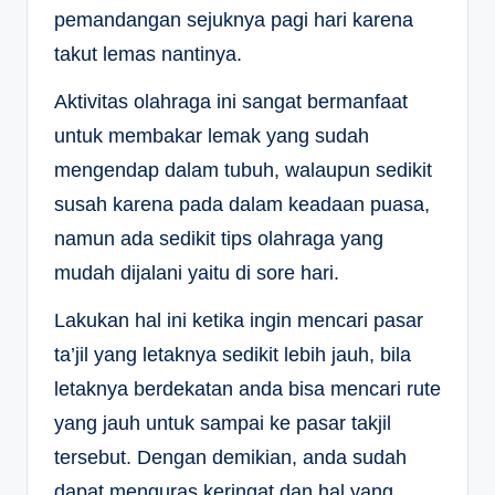
pemandangan sejuknya pagi hari karena
takut lemas nantinya.
Aktivitas olahraga ini sangat bermanfaat
untuk membakar lemak yang sudah
mengendap dalam tubuh, walaupun sedikit
susah karena pada dalam keadaan puasa,
namun ada sedikit tips olahraga yang
mudah dijalani yaitu di sore hari.
Lakukan hal ini ketika ingin mencari pasar
ta’jil yang letaknya sedikit lebih jauh, bila
letaknya berdekatan anda bisa mencari rute
yang jauh untuk sampai ke pasar takjil
tersebut. Dengan demikian, anda sudah
dapat menguras keringat dan hal yang