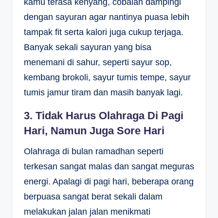
kamu terasa kenyang, cobalah dampingi
dengan sayuran agar nantinya puasa lebih
tampak fit serta kalori juga cukup terjaga.
Banyak sekali sayuran yang bisa
menemani di sahur, seperti sayur sop,
kembang brokoli, sayur tumis tempe, sayur
tumis jamur tiram dan masih banyak lagi.
3. Tidak Harus Olahraga Di Pagi
Hari, Namun Juga Sore Hari
Olahraga di bulan ramadhan seperti
terkesan sangat malas dan sangat meguras
energi. Apalagi di pagi hari, beberapa orang
berpuasa sangat berat sekali dalam
melakukan jalan jalan menikmati