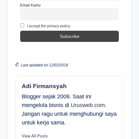
Email Kamu
I accept the privacy policy
Last updated on 12/02/2018
Adi Firmansyah
Blogger sejak 2009. Saat ini
mengelola bisnis di
Urusweb.com
.
Jangan ragu untuk menghubungi saya
untuk kerja sama.
View All Posts