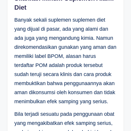
Diet
Banyak sekali suplemen suplemen diet
yang dijual di pasar, ada yang alami dan
ada juga yang mengandung kimia. Namun
direkomendasikan gunakan yang aman dan
memiliki label BPOM, alasan harus
terdaftar POM adalah produk tersebut
sudah teruji secara klinis dan cara produk
membuktikan bahwa penggunaannya akan
aman dikonsumsi oleh konsumen dan tidak
menimbulkan efek samping yang serius.
Bila terjadi sesuatu pada penggunaan obat
yang mengakibatkan efek samping serius,