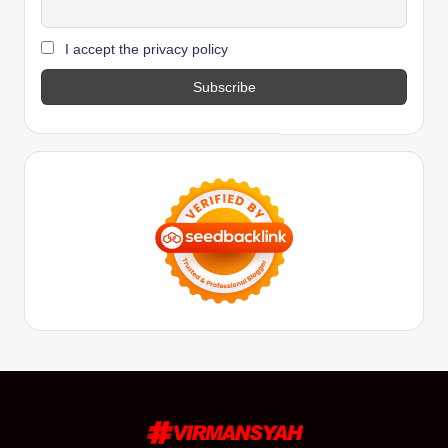
I accept the privacy policy