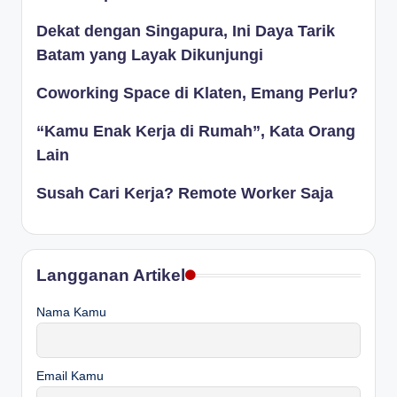
Dekat dengan Singapura, Ini Daya Tarik
Batam yang Layak Dikunjungi
Coworking Space di Klaten, Emang Perlu?
“Kamu Enak Kerja di Rumah”, Kata Orang
Lain
Susah Cari Kerja? Remote Worker Saja
Langganan Artikel
Nama Kamu
Email Kamu