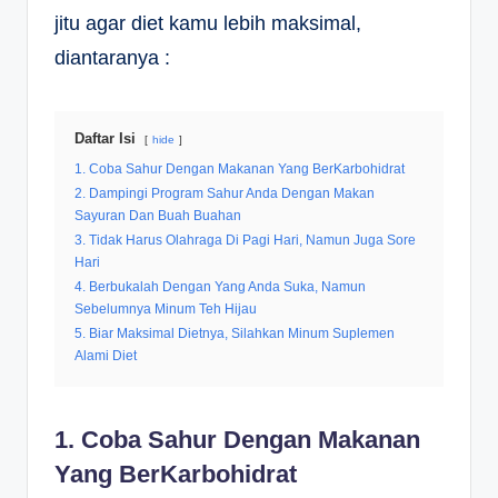
jitu agar diet kamu lebih maksimal,
diantaranya :
Daftar Isi
hide
1. Coba Sahur Dengan Makanan Yang BerKarbohidrat
2. Dampingi Program Sahur Anda Dengan Makan
Sayuran Dan Buah Buahan
3. Tidak Harus Olahraga Di Pagi Hari, Namun Juga Sore
Hari
4. Berbukalah Dengan Yang Anda Suka, Namun
Sebelumnya Minum Teh Hijau
5. Biar Maksimal Dietnya, Silahkan Minum Suplemen
Alami Diet
1. Coba Sahur Dengan Makanan
Yang BerKarbohidrat