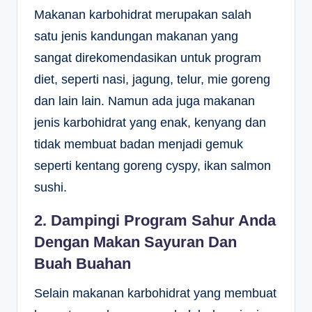
Makanan karbohidrat merupakan salah
satu jenis kandungan makanan yang
sangat direkomendasikan untuk program
diet, seperti nasi, jagung, telur, mie goreng
dan lain lain. Namun ada juga makanan
jenis karbohidrat yang enak, kenyang dan
tidak membuat badan menjadi gemuk
seperti kentang goreng cyspy, ikan salmon
sushi.
2. Dampingi Program Sahur Anda
Dengan Makan Sayuran Dan
Buah Buahan
Selain makanan karbohidrat yang membuat