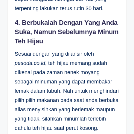
terpenting lakukan terus rutin 30 hari.
4. Berbukalah Dengan Yang Anda
Suka, Namun Sebelumnya Minum
Teh Hijau
Sesuai dengan yang dilansir oleh
pesoda.co.id
, teh hijau memang sudah
dikenal pada zaman nenek moyang
sebagai minuman yang dapat membakar
lemak dalam tubuh. Nah untuk menghindari
pilih pilih makanan pada saat anda berbuka
alias menyisihkan yang berlemak maupun
yang tidak, silahkan minumlah terlebih
dahulu teh hijau saat perut kosong.