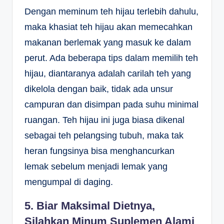
Dengan meminum teh hijau terlebih dahulu,
maka khasiat teh hijau akan memecahkan
makanan berlemak yang masuk ke dalam
perut. Ada beberapa tips dalam memilih teh
hijau, diantaranya adalah carilah teh yang
dikelola dengan baik, tidak ada unsur
campuran dan disimpan pada suhu minimal
ruangan. Teh hijau ini juga biasa dikenal
sebagai teh pelangsing tubuh, maka tak
heran fungsinya bisa menghancurkan
lemak sebelum menjadi lemak yang
mengumpal di daging.
5. Biar Maksimal Dietnya,
Silahkan Minum Suplemen Alami