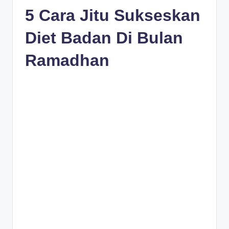
5 Cara Jitu Sukseskan
Diet Badan Di Bulan
Ramadhan