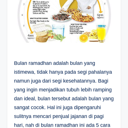
Bulan ramadhan adalah bulan yang
istimewa, tidak hanya pada segi pahalanya
namun juga dari segi kesehatannya. Bagi
yang ingin menjadikan tubuh lebih ramping
dan ideal, bulan tersebut adalah bulan yang
sangat cocok. Hal ini juga dipengaruhi
sulitnya mencari penjual jajanan di pagi
hari, nah di bulan ramadhan ini ada 5 cara