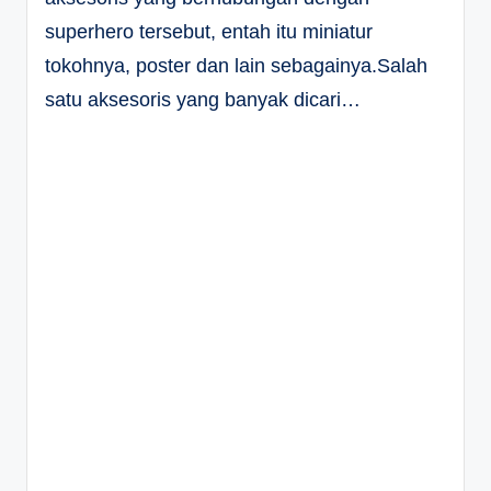
superhero tersebut, entah itu miniatur
tokohnya, poster dan lain sebagainya.Salah
satu aksesoris yang banyak dicari…