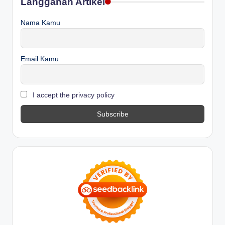
Langganan Artikel
Nama Kamu
Email Kamu
I accept the privacy policy