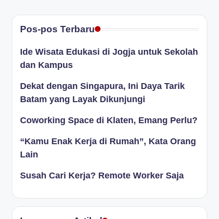
PAGE
pos
Pos-pos Terbaru
Ide Wisata Edukasi di Jogja untuk Sekolah
dan Kampus
Dekat dengan Singapura, Ini Daya Tarik
Batam yang Layak Dikunjungi
Coworking Space di Klaten, Emang Perlu?
“Kamu Enak Kerja di Rumah”, Kata Orang
Lain
Susah Cari Kerja? Remote Worker Saja