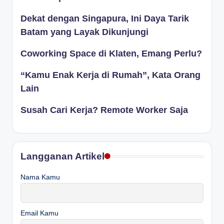
Dekat dengan Singapura, Ini Daya Tarik
Batam yang Layak Dikunjungi
Coworking Space di Klaten, Emang Perlu?
“Kamu Enak Kerja di Rumah”, Kata Orang
Lain
Susah Cari Kerja? Remote Worker Saja
Langganan Artikel
Nama Kamu
Email Kamu