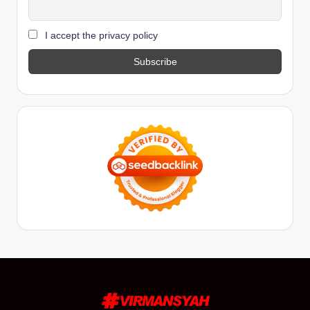
I accept the privacy policy