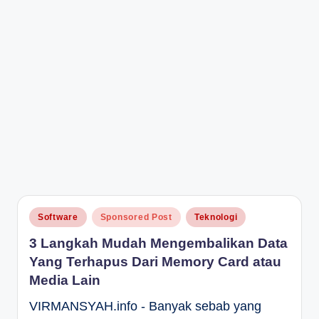
Posted
Software
Sponsored Post
Teknologi
in
3 Langkah Mudah Mengembalikan Data
Yang Terhapus Dari Memory Card atau
Media Lain
VIRMANSYAH.info - Banyak sebab yang