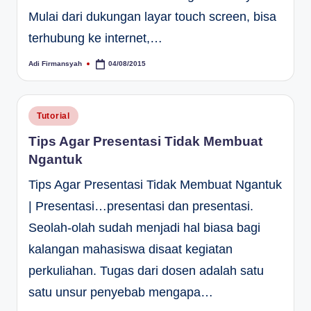
Mulai dari dukungan layar touch screen, bisa
terhubung ke internet,…
Adi Firmansyah
04/08/2015
Posted
by
Posted
Tutorial
in
Tips Agar Presentasi Tidak Membuat
Ngantuk
Tips Agar Presentasi Tidak Membuat Ngantuk
| Presentasi…presentasi dan presentasi.
Seolah-olah sudah menjadi hal biasa bagi
kalangan mahasiswa disaat kegiatan
perkuliahan. Tugas dari dosen adalah satu
satu unsur penyebab mengapa…