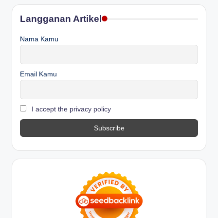
Langganan Artikel
Nama Kamu
Email Kamu
I accept the privacy policy