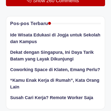
Show 260 Comments
Pos-pos Terbaru
Ide Wisata Edukasi di Jogja untuk Sekolah
dan Kampus
Dekat dengan Singapura, Ini Daya Tarik
Batam yang Layak Dikunjungi
Coworking Space di Klaten, Emang Perlu?
“Kamu Enak Kerja di Rumah”, Kata Orang
Lain
Susah Cari Kerja? Remote Worker Saja