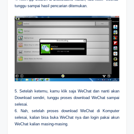
tunggu sampai hasil pencarian ditemukan.
5. Setelah ketemu, kamu klik saja WeChat dan nanti akan
Download sendiri, tunggu proses download WeChat sampai
selesai.
6. Nah, setelah proses download WeChat di Komputer
selesai, kalian bisa buka WeChat nya dan login pakai akun
WeChat kalian masing-masing.