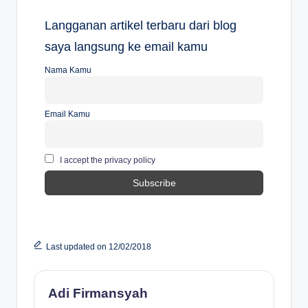
Langganan artikel terbaru dari blog
saya langsung ke email kamu
Nama Kamu
Email Kamu
I accept the privacy policy
Last updated on 12/02/2018
Adi Firmansyah