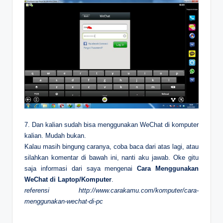
7. Dan kalian sudah bisa menggunakan WeChat di komputer
kalian. Mudah bukan.
Kalau masih bingung caranya, coba baca dari atas lagi, atau
silahkan komentar di bawah ini, nanti aku jawab. Oke gitu
saja informasi dari saya mengenai
Cara Menggunakan
WeChat di Laptop/Komputer
.
referensi http://www.carakamu.com/komputer/cara-
menggunakan-wechat-di-pc