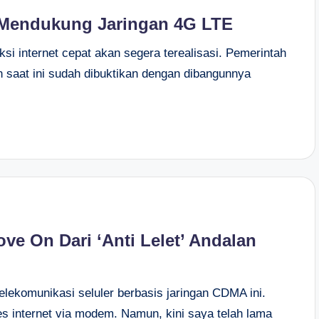
 Mendukung Jaringan 4G LTE
ksi internet cepat akan segera terealisasi. Pemerintah
an saat ini sudah dibuktikan dengan dibangunnya
ve On Dari ‘Anti Lelet’ Andalan
elekomunikasi seluler berbasis jaringan CDMA ini.
 internet via modem. Namun, kini saya telah lama