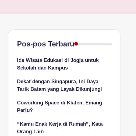
Pos-pos Terbaru
Ide Wisata Edukasi di Jogja untuk
Sekolah dan Kampus
Dekat dengan Singapura, Ini Daya
Tarik Batam yang Layak Dikunjungi
Coworking Space di Klaten, Emang
Perlu?
“Kamu Enak Kerja di Rumah”, Kata
Orang Lain