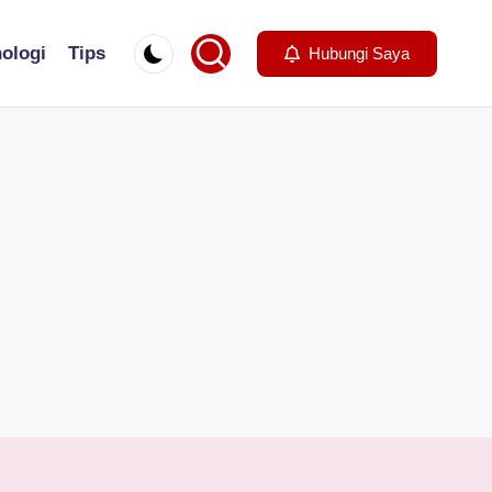
ologi
Tips
Hubungi Saya