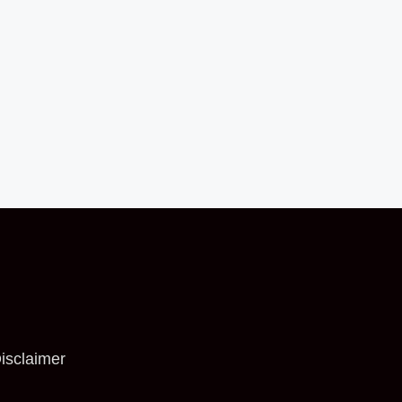
isclaimer