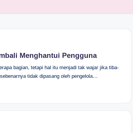
Kembali Menghantui Pengguna
rapa bagian, tetapi hal itu menjadi tak wajar jika tiba-
g sebenarnya tidak dipasang oleh pengelola…