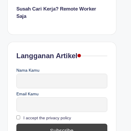
Susah Cari Kerja? Remote Worker
Saja
Langganan Artikel
Nama Kamu
Email Kamu
I accept the privacy policy