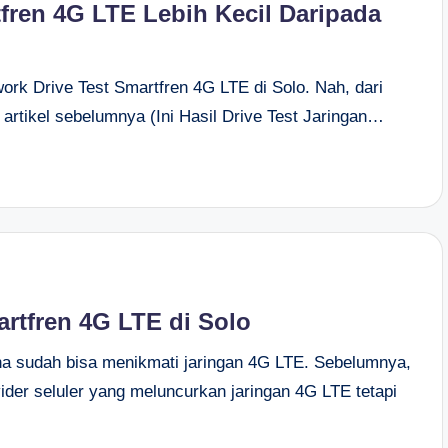
fren 4G LTE Lebih Kecil Daripada
rk Drive Test Smartfren 4G LTE di Solo. Nah, dari
i artikel sebelumnya (Ini Hasil Drive Test Jaringan…
artfren 4G LTE di Solo
na sudah bisa menikmati jaringan 4G LTE. Sebelumnya,
der seluler yang meluncurkan jaringan 4G LTE tetapi