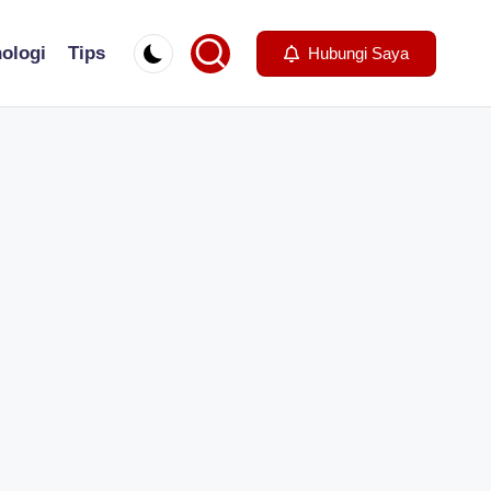
ologi
Tips
Hubungi Saya