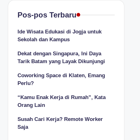
Pos-pos Terbaru
Ide Wisata Edukasi di Jogja untuk
Sekolah dan Kampus
Dekat dengan Singapura, Ini Daya
Tarik Batam yang Layak Dikunjungi
Coworking Space di Klaten, Emang
Perlu?
“Kamu Enak Kerja di Rumah”, Kata
Orang Lain
Susah Cari Kerja? Remote Worker
Saja