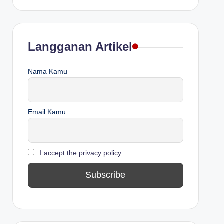
Langganan Artikel
Nama Kamu
Email Kamu
I accept the privacy policy