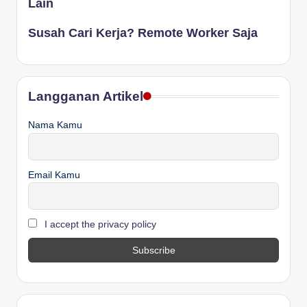
Lain
Susah Cari Kerja? Remote Worker Saja
Langganan Artikel
Nama Kamu
Email Kamu
I accept the privacy policy