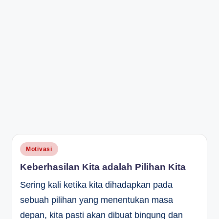
Posted
Motivasi
in
Keberhasilan Kita adalah Pilihan Kita
Sering kali ketika kita dihadapkan pada
sebuah pilihan yang menentukan masa
depan, kita pasti akan dibuat bingung dan