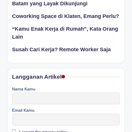
Batam yang Layak Dikunjungi
Coworking Space di Klaten, Emang Perlu?
“Kamu Enak Kerja di Rumah”, Kata Orang
Lain
Susah Cari Kerja? Remote Worker Saja
Langganan Artikel
Nama Kamu
Email Kamu
I accept the privacy policy