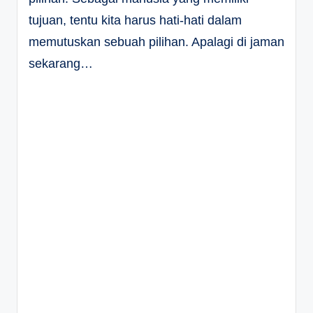
tujuan, tentu kita harus hati-hati dalam
memutuskan sebuah pilihan. Apalagi di jaman
sekarang…