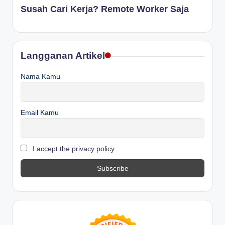
Susah Cari Kerja? Remote Worker Saja
Langganan Artikel
Nama Kamu
Email Kamu
I accept the privacy policy