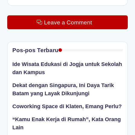
Leave a Comment
Pos-pos Terbaru
Ide Wisata Edukasi di Jogja untuk Sekolah
dan Kampus
Dekat dengan Singapura, Ini Daya Tarik
Batam yang Layak Dikunjungi
Coworking Space di Klaten, Emang Perlu?
“Kamu Enak Kerja di Rumah”, Kata Orang
Lain