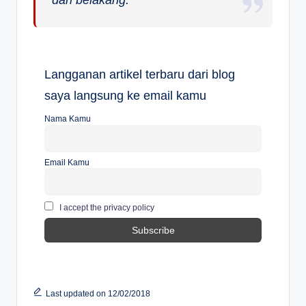
dari belakang.
Langganan artikel terbaru dari blog
saya langsung ke email kamu
Nama Kamu
Email Kamu
I accept the privacy policy
Last updated on 12/02/2018