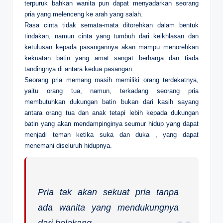
terpuruk bahkan wanita pun dapat menyadarkan seorang
pria yang melenceng ke arah yang salah.
Rasa cinta tidak semata-mata ditorehkan dalam bentuk
tindakan, namun cinta yang tumbuh dari keikhlasan dan
ketulusan kepada pasangannya akan mampu menorehkan
kekuatan batin yang amat sangat berharga dan tiada
tandingnya di antara kedua pasangan.
Seorang pria memang masih memiliki orang terdekatnya,
yaitu orang tua, namun, terkadang seorang pria
membutuhkan dukungan batin bukan dari kasih sayang
antara orang tua dan anak tetapi lebih kepada dukungan
batin yang akan mendampinginya seumur hidup yang dapat
menjadi teman ketika suka dan duka , yang dapat
menemani diseluruh hidupnya.
Pria tak akan sekuat pria tanpa
ada wanita yang mendukungnya