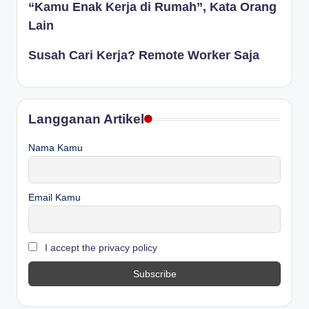
“Kamu Enak Kerja di Rumah”, Kata Orang
Lain
Susah Cari Kerja? Remote Worker Saja
Langganan Artikel
Nama Kamu
Email Kamu
I accept the privacy policy