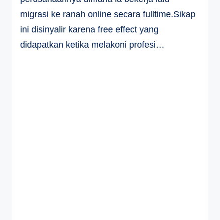
migrasi ke ranah online secara fulltime.Sikap
ini disinyalir karena free effect yang
didapatkan ketika melakoni profesi…