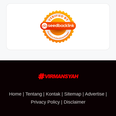
Home
|
Tentang
|
Kontak
|
Sitemap
|
Advertise
|
Privacy Policy
|
Disclaimer