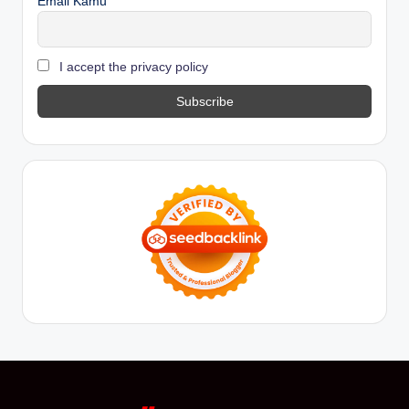
Email Kamu
I accept the privacy policy