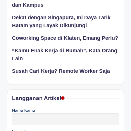
dan Kampus
Dekat dengan Singapura, Ini Daya Tarik
Batam yang Layak Dikunjungi
Coworking Space di Klaten, Emang Perlu?
“Kamu Enak Kerja di Rumah”, Kata Orang
Lain
Susah Cari Kerja? Remote Worker Saja
Langganan Artikel
Nama Kamu