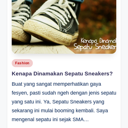
Posted
Fashion
in
Kenapa Dinamakan Sepatu Sneakers?
Buat yang sangat memperhatikan gaya
fesyen, pasti sudah ngeh dengan jenis sepatu
yang satu ini. Ya, Sepatu Sneakers yang
sekarang ini mulai booming kembali. Saya
mengenal sepatu ini sejak SMA…