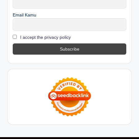
Email Kamu
I accept the privacy policy