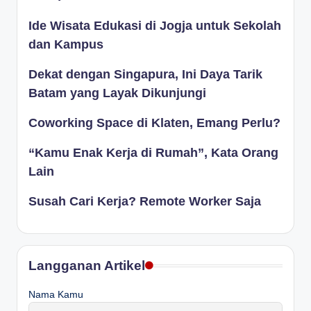
Ide Wisata Edukasi di Jogja untuk Sekolah
dan Kampus
Dekat dengan Singapura, Ini Daya Tarik
Batam yang Layak Dikunjungi
Coworking Space di Klaten, Emang Perlu?
“Kamu Enak Kerja di Rumah”, Kata Orang
Lain
Susah Cari Kerja? Remote Worker Saja
Langganan Artikel
Nama Kamu