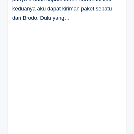
keduanya aku dapat kiriman paket sepatu
dari Brodo. Dulu yang…