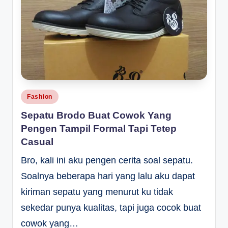
Posted
Fashion
in
Sepatu Brodo Buat Cowok Yang
Pengen Tampil Formal Tapi Tetep
Casual
Bro, kali ini aku pengen cerita soal sepatu.
Soalnya beberapa hari yang lalu aku dapat
kiriman sepatu yang menurut ku tidak
sekedar punya kualitas, tapi juga cocok buat
cowok yang…