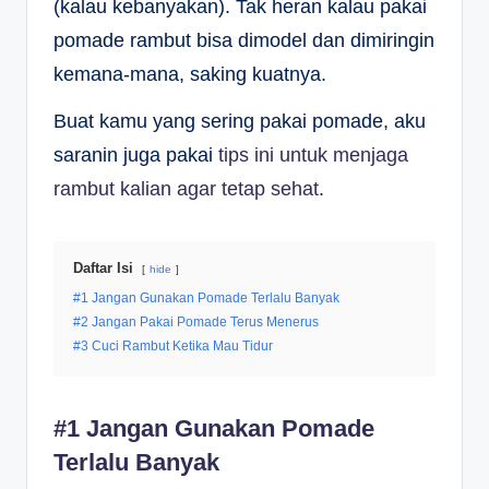
(kalau kebanyakan). Tak heran kalau pakai
pomade rambut bisa dimodel dan dimiringin
kemana-mana, saking kuatnya.
Buat kamu yang sering pakai pomade, aku
saranin juga pakai
tips ini untuk menjaga
rambut kalian agar tetap sehat
.
Daftar Isi
hide
#1 Jangan Gunakan Pomade Terlalu Banyak
#2 Jangan Pakai Pomade Terus Menerus
#3 Cuci Rambut Ketika Mau Tidur
#1 Jangan Gunakan Pomade
Terlalu Banyak