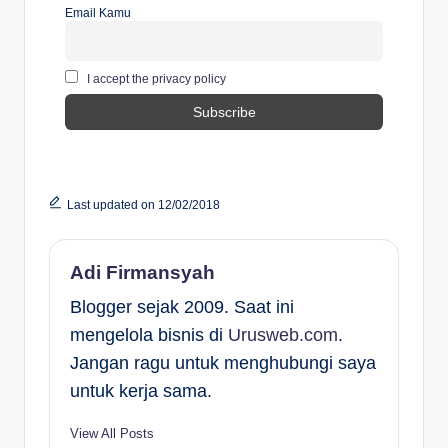
Email Kamu
I accept the privacy policy
Last updated on 12/02/2018
Adi Firmansyah
Blogger sejak 2009. Saat ini
mengelola bisnis di
Urusweb.com
.
Jangan ragu untuk menghubungi saya
untuk kerja sama.
View All Posts