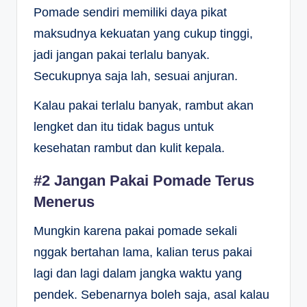
Pomade sendiri memiliki daya pikat
maksudnya kekuatan yang cukup tinggi,
jadi jangan pakai terlalu banyak.
Secukupnya saja lah, sesuai anjuran.
Kalau pakai terlalu banyak, rambut akan
lengket dan itu tidak bagus untuk
kesehatan rambut dan kulit kepala.
#2 Jangan Pakai Pomade Terus
Menerus
Mungkin karena pakai pomade sekali
nggak bertahan lama, kalian terus pakai
lagi dan lagi dalam jangka waktu yang
pendek. Sebenarnya boleh saja, asal kalau