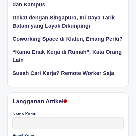
dan Kampus
Dekat dengan Singapura, Ini Daya Tarik
Batam yang Layak Dikunjungi
Coworking Space di Klaten, Emang Perlu?
“Kamu Enak Kerja di Rumah”, Kata Orang
Lain
Susah Cari Kerja? Remote Worker Saja
Langganan Artikel
Nama Kamu
Email Kamu