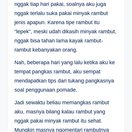
nggak tiap hari pakai, soalnya aku juga
nggak terlalu suka pakai minyak rambut
jenis apapun. Karena tipe rambut itu
“lepek”, meski udah dikasih minyak rambut,
nggak bisa tahan lama kayak rambut-
rambut kebanyakan orang.
Nah, beberapa hari yang lalu ketika aku ke
tempat pangkas rambut, aku sempat
mendapatkan tips dari tukang pangkasnya
soal penggunaan pomade.
Jadi sewaktu beliau memangkas rambut
aku, masnya bilang kalau rambut yang
nggak pakai minyak rambut itu sehat.
Mungkin masnya ngomentari rambutnya