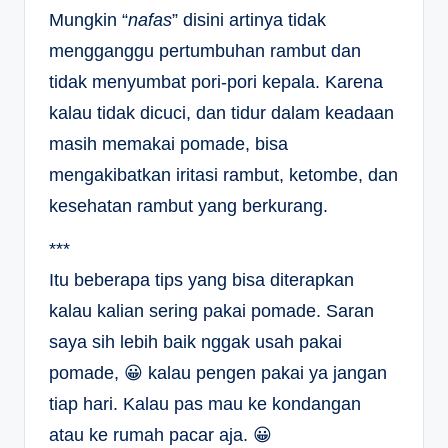
Mungkin “
nafas
” disini artinya tidak
mengganggu pertumbuhan rambut dan
tidak menyumbat pori-pori kepala. Karena
kalau tidak dicuci, dan tidur dalam keadaan
masih memakai pomade, bisa
mengakibatkan iritasi rambut, ketombe, dan
kesehatan rambut yang berkurang.
***
Itu beberapa tips yang bisa diterapkan
kalau kalian sering pakai pomade. Saran
saya sih lebih baik nggak usah pakai
pomade, 😀 kalau pengen pakai ya jangan
tiap hari. Kalau pas mau ke kondangan
atau ke rumah pacar aja. 😀