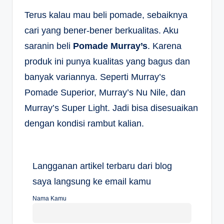
Terus kalau mau beli pomade, sebaiknya
cari yang bener-bener berkualitas. Aku
saranin beli
Pomade Murray’s
. Karena
produk ini punya kualitas yang bagus dan
banyak variannya. Seperti Murray’s
Pomade Superior, Murray’s Nu Nile, dan
Murray’s Super Light. Jadi bisa disesuaikan
dengan kondisi rambut kalian.
Langganan artikel terbaru dari blog
saya langsung ke email kamu
Nama Kamu