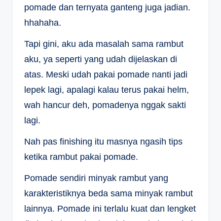
pomade dan ternyata ganteng juga jadian.
hhahaha.
Tapi gini, aku ada masalah sama rambut
aku, ya seperti yang udah dijelaskan di
atas. Meski udah pakai pomade nanti jadi
lepek lagi, apalagi kalau terus pakai helm,
wah hancur deh, pomadenya nggak sakti
lagi.
Nah pas finishing itu masnya ngasih tips
ketika rambut pakai pomade.
Pomade sendiri minyak rambut yang
karakteristiknya beda sama minyak rambut
lainnya. Pomade ini terlalu kuat dan lengket