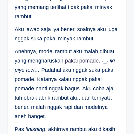
yang memang terlihat tidak pakai minyak
rambut.
Aku jawab saja iya bener, soalnya aku juga
nggak suka pakai minyak rambut.
Anehnya, model rambut aku malah dibuat
yang mengharuskan
pakai pomade
. -_-
iki
piye tow…
Padahal aku nggak suka pakai
pomade. Katanya kalau nggak pakai
pomade nanti nggak bagus. Aku coba aja
tuh obrak abrik rambut aku, dan ternyata
bener, malah nggak rapi dan modelnya
aneh banget. -_-
Pas
finishing
, akhirnya rambut aku dikasih