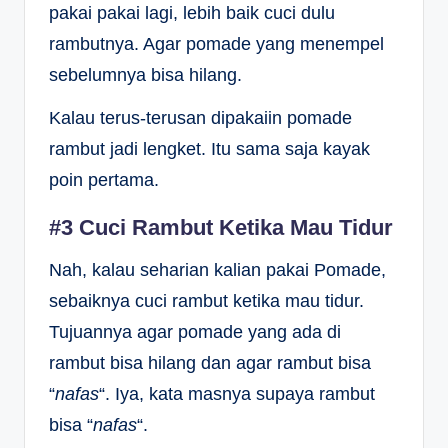
pakai pakai lagi, lebih baik cuci dulu
rambutnya. Agar pomade yang menempel
sebelumnya bisa hilang.
Kalau terus-terusan dipakaiin pomade
rambut jadi lengket. Itu sama saja kayak
poin pertama.
#3 Cuci Rambut Ketika Mau Tidur
Nah, kalau seharian kalian pakai Pomade,
sebaiknya cuci rambut ketika mau tidur.
Tujuannya agar pomade yang ada di
rambut bisa hilang dan agar rambut bisa
“
nafas
“. Iya, kata masnya supaya rambut
bisa “
nafas
“.