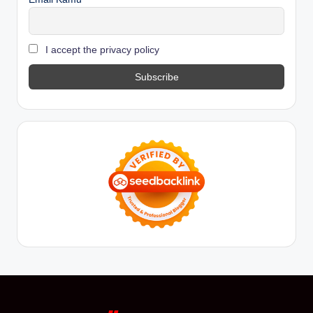
I accept the privacy policy