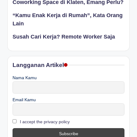
Coworking Space di Klaten, Emang Perlu?
“Kamu Enak Kerja di Rumah”, Kata Orang
Lain
Susah Cari Kerja? Remote Worker Saja
Langganan Artikel
Nama Kamu
Email Kamu
I accept the privacy policy