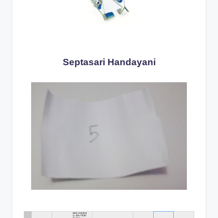
Septasari Handayani