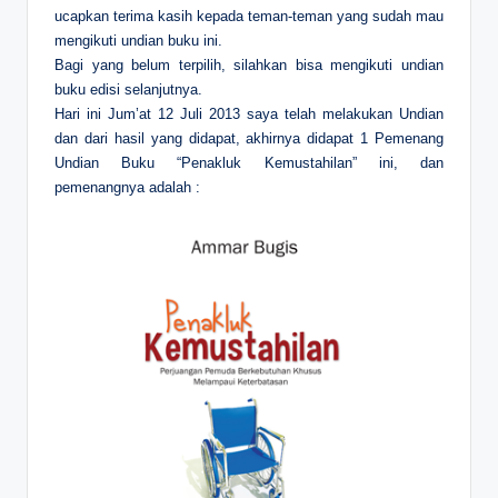
ucapkan terima kasih kepada teman-teman yang sudah mau
mengikuti undian buku ini.
Bagi yang belum terpilih, silahkan bisa mengikuti undian
buku edisi selanjutnya.
Hari ini Jum’at 12 Juli 2013 saya telah melakukan Undian
dan dari hasil yang didapat, akhirnya didapat 1 Pemenang
Undian Buku “Penakluk Kemustahilan” ini, dan
pemenangnya adalah :