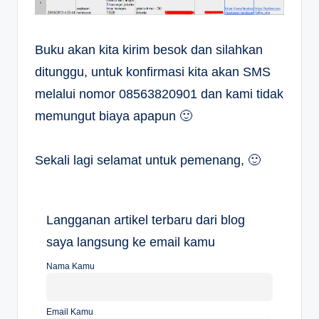
Buku akan kita kirim besok dan silahkan
ditunggu, untuk konfirmasi kita akan SMS
melalui nomor 08563820901 dan kami tidak
memungut biaya apapun 🙂
Sekali lagi selamat untuk pemenang, 🙂
Langganan artikel terbaru dari blog
saya langsung ke email kamu
Nama Kamu
Email Kamu