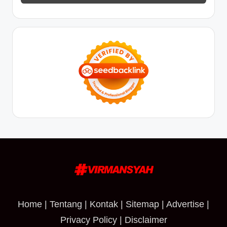
Home
|
Tentang
|
Kontak
|
Sitemap
|
Advertise
|
Privacy Policy
|
Disclaimer