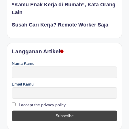
“Kamu Enak Kerja di Rumah”, Kata Orang
Lain
Susah Cari Kerja? Remote Worker Saja
Langganan Artikel
Nama Kamu
Email Kamu
I accept the privacy policy