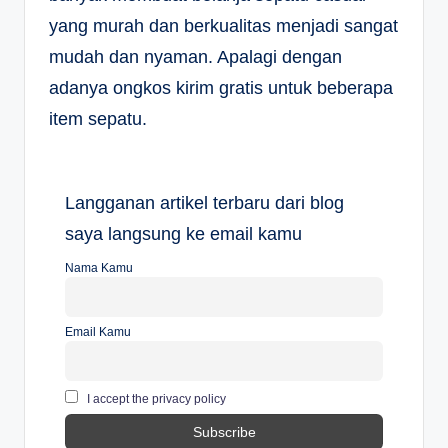
yang murah dan berkualitas menjadi sangat
mudah dan nyaman. Apalagi dengan
adanya ongkos kirim gratis untuk beberapa
item sepatu.
Langganan artikel terbaru dari blog
saya langsung ke email kamu
Nama Kamu
Email Kamu
I accept the privacy policy