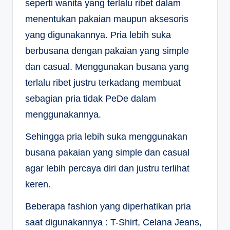
seperti wanita yang terlalu ribet dalam
menentukan pakaian maupun aksesoris
yang digunakannya. Pria lebih suka
berbusana dengan pakaian yang simple
dan casual. Menggunakan busana yang
terlalu ribet justru terkadang membuat
sebagian pria tidak PeDe dalam
menggunakannya.
Sehingga pria lebih suka menggunakan
busana pakaian yang simple dan casual
agar lebih percaya diri dan justru terlihat
keren.
Beberapa fashion yang diperhatikan pria
saat digunakannya : T-Shirt, Celana Jeans,