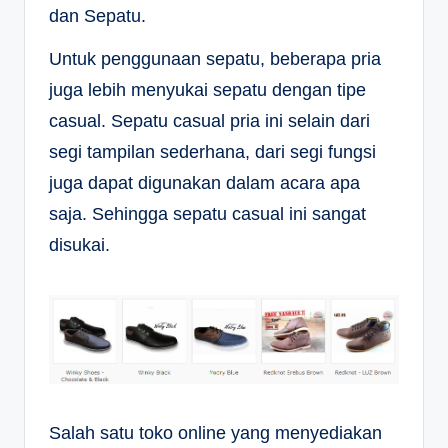
dan Sepatu.
Untuk penggunaan sepatu, beberapa pria
juga lebih menyukai sepatu dengan tipe
casual. Sepatu casual pria ini selain dari
segi tampilan sederhana, dari segi fungsi
juga dapat digunakan dalam acara apa
saja. Sehingga sepatu casual ini sangat
disukai.
Salah satu toko online yang menyediakan