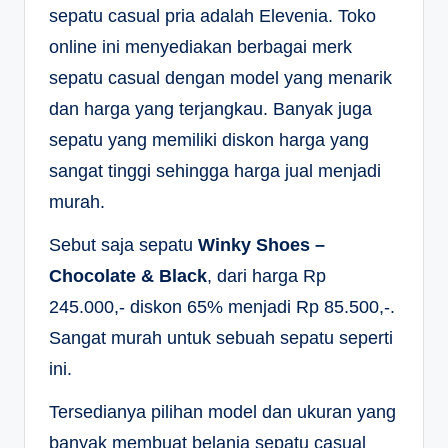
sepatu casual pria adalah Elevenia. Toko
online ini menyediakan berbagai merk
sepatu casual dengan model yang menarik
dan harga yang terjangkau. Banyak juga
sepatu yang memiliki diskon harga yang
sangat tinggi sehingga harga jual menjadi
murah.
Sebut saja sepatu
Winky Shoes –
Chocolate & Black
, dari harga Rp
245.000,- diskon 65% menjadi Rp 85.500,-.
Sangat murah untuk sebuah sepatu seperti
ini.
Tersedianya pilihan model dan ukuran yang
banyak membuat belanja sepatu casual