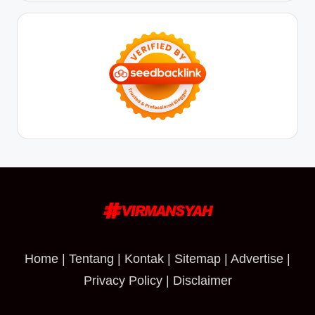
Home
|
Tentang
|
Kontak
|
Sitemap
|
Advertise
|
Privacy Policy
|
Disclaimer