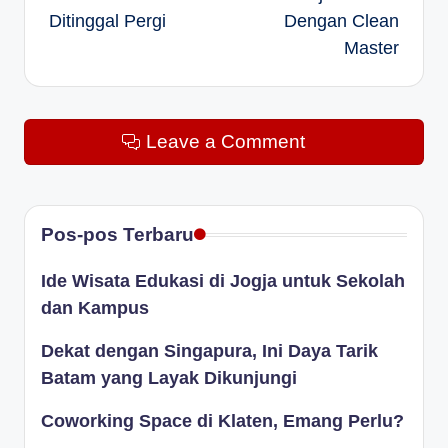
Ditinggal Pergi
Dengan Clean
Master
Leave a Comment
Pos-pos Terbaru
Ide Wisata Edukasi di Jogja untuk Sekolah
dan Kampus
Dekat dengan Singapura, Ini Daya Tarik
Batam yang Layak Dikunjungi
Coworking Space di Klaten, Emang Perlu?