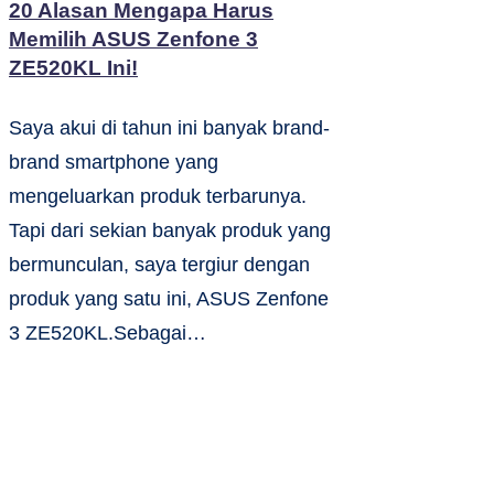
20 Alasan Mengapa Harus
Memilih ASUS Zenfone 3
ZE520KL Ini!
Saya akui di tahun ini banyak brand-
brand smartphone yang
mengeluarkan produk terbarunya.
Tapi dari sekian banyak produk yang
bermunculan, saya tergiur dengan
produk yang satu ini, ASUS Zenfone
3 ZE520KL.Sebagai…