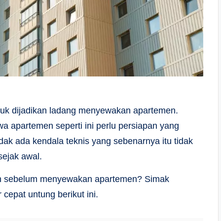
ntuk dijadikan ladang menyewakan apartemen.
 apartemen seperti ini perlu persiapan yang
dak ada kendala teknis yang sebenarnya itu tidak
sejak awal.
tikan sebelum menyewakan apartemen? Simak
epat untung berikut ini.