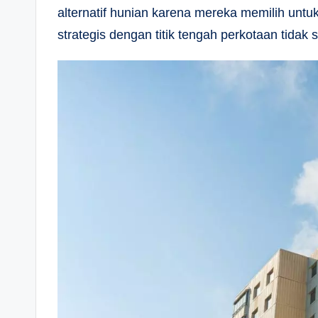
alternatif hunian karena mereka memilih untu
strategis dengan titik tengah perkotaan tidak 