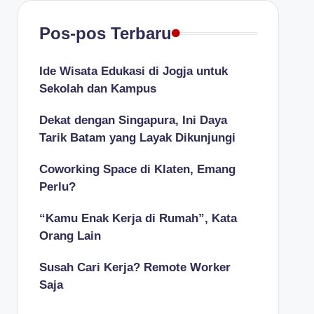
Pos-pos Terbaru
Ide Wisata Edukasi di Jogja untuk
Sekolah dan Kampus
Dekat dengan Singapura, Ini Daya
Tarik Batam yang Layak Dikunjungi
Coworking Space di Klaten, Emang
Perlu?
“Kamu Enak Kerja di Rumah”, Kata
Orang Lain
Susah Cari Kerja? Remote Worker
Saja