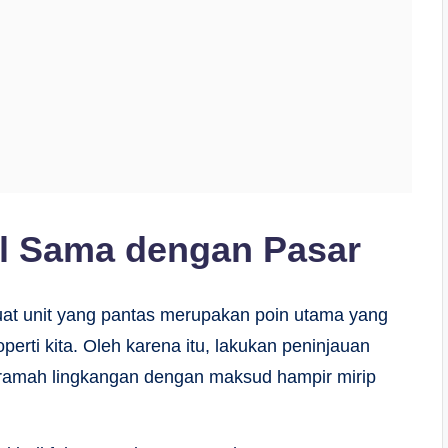
al Sama dengan Pasar
t unit yang pantas merupakan poin utama yang
rti kita. Oleh karena itu, lakukan peninjauan
ap ramah lingkangan dengan maksud hampir mirip