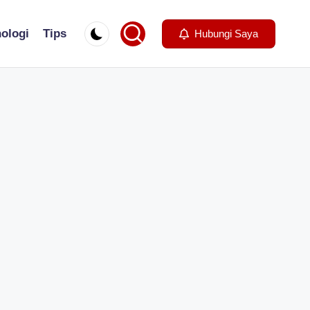
ologi
Tips
Hubungi Saya