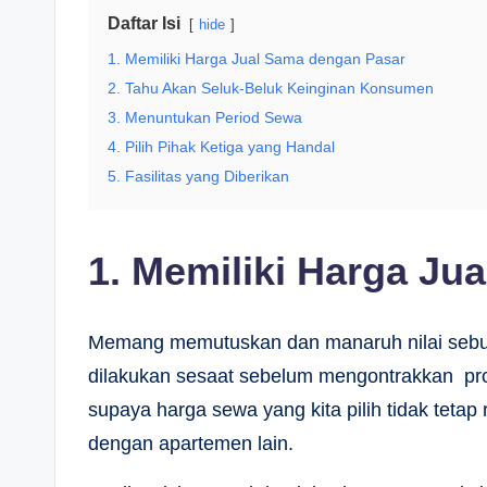
Daftar Isi
hide
1. Memiliki Harga Jual Sama dengan Pasar
2. Tahu Akan Seluk-Beluk Keinginan Konsumen
3. Menuntukan Period Sewa
4. Pilih Pihak Ketiga yang Handal
5. Fasilitas yang Diberikan
1. Memiliki Harga Ju
Memang memutuskan dan manaruh nilai sebua
dilakukan sesaat sebelum mengontrakkan prope
supaya harga sewa yang kita pilih tidak tet
dengan apartemen lain.