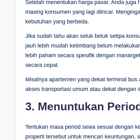
Setelah menentukan harga pasar, Anda juga ha
masing konsumen yang lagi diincar. Menginga
kebutuhan yang berbeda.
Jika sudah tahu akan seluk beluk setipa k
jauh lebih mudah ketimbang belum melakukan
lebih paham secara spesifik dengan manargetk
secara cepat.
Misalnya apartemen yang dekat terminal bus
akses transportasi umum atau dekat dengan 
3. Menuntukan Perio
Tentukan masa period sewa sesuai dengan k
properti tersebut untuk mencari keuntungan,