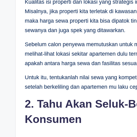
Kualitas isi properti dan lokasi yang strategis
Misalnya, jika properti kita terletak di kawa
maka harga sewa properti kita bisa dipatok ting
sewanya dan juga spek yang ditawarkan.
Sebelum calon penyewa memutuskan untuk 
melihat-lihat lokasi sekitar apartemen dulu 
apakah antara harga sewa dan fasilitas sesuai
Untuk itu, tentukanlah nilai sewa yang kompet
setelah berkeliling dan apartemen mu laku c
2. Tahu Akan Seluk-B
Konsumen