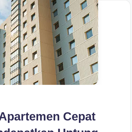
 Apartemen Cepat