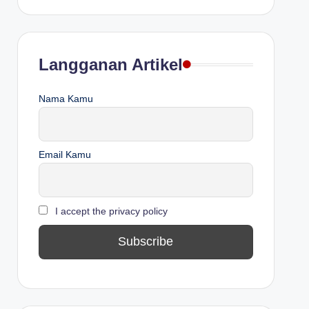
Langganan Artikel
Nama Kamu
Email Kamu
I accept the privacy policy