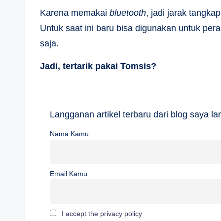
Karena memakai
bluetooth
, jadi jarak tangk
Untuk saat ini baru bisa digunakan untuk pe
saja.
Jadi, tertarik pakai Tomsis?
Langganan artikel terbaru dari blog saya 
Nama Kamu
Email Kamu
I accept the privacy policy