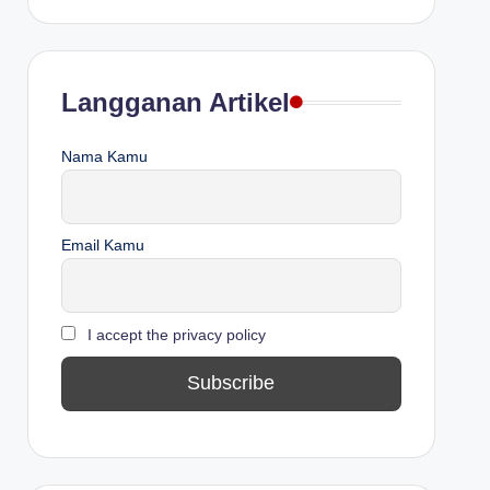
Langganan Artikel
Nama Kamu
Email Kamu
I accept the privacy policy