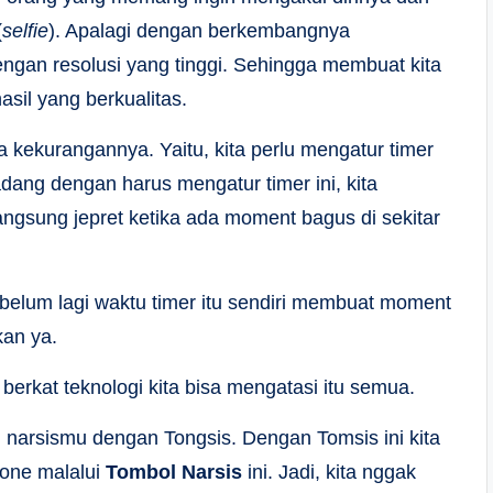
(
selfie
). Apalagi dengan berkembangnya
gan resolusi yang tinggi. Sehingga membuat kita
asil yang berkualitas.
a kekurangannya. Yaitu, kita perlu mengatur timer
dang dengan harus mengatur timer ini, kita
angsung jepret ketika ada moment bagus di sekitar
belum lagi waktu timer itu sendiri membuat moment
kan ya.
i berkat teknologi kita bisa mengatasi itu semua.
i narsismu dengan Tongsis. Dengan Tomsis ini kita
one malalui
Tombol Narsis
ini. Jadi, kita nggak