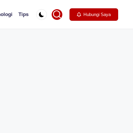
ologi
Tips
Hubungi Saya