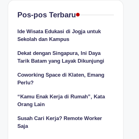
Pos-pos Terbaru
Ide Wisata Edukasi di Jogja untuk
Sekolah dan Kampus
Dekat dengan Singapura, Ini Daya
Tarik Batam yang Layak Dikunjungi
Coworking Space di Klaten, Emang
Perlu?
“Kamu Enak Kerja di Rumah”, Kata
Orang Lain
Susah Cari Kerja? Remote Worker
Saja