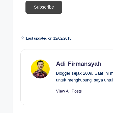
Last updated on 12/02/2018
Adi Firmansyah
Blogger sejak 2009. Saat ini 
untuk menghubungi saya untu
View All Posts