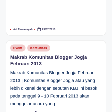
Adi Firmansyah
29/07/2013
Posted
by
Posted
Event
Komunitas
in
Makrab Komunitas Blogger Jogja
Februari 2013
Makrab Komunitas Blogger Jogja Februari
2013 | Komunitas Blogger Jogja atau yang
lebih dikenal dengan sebutan KBJ ini besok
pada tanggal 9 - 10 Februari 2013 akan
menggelar acara yang…