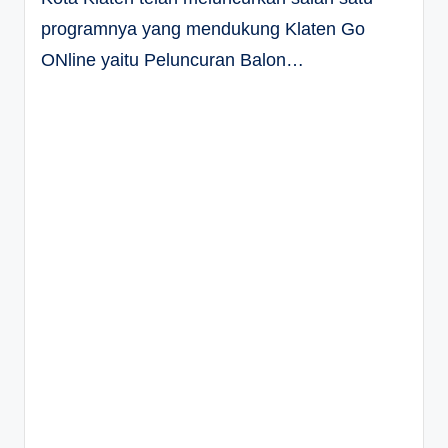
programnya yang mendukung Klaten Go
ONline yaitu Peluncuran Balon…