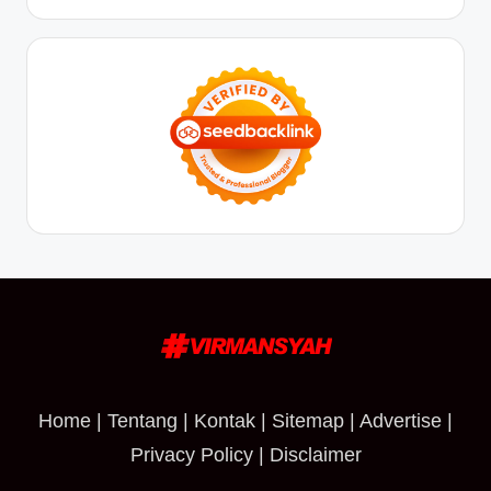
Home
|
Tentang
|
Kontak
|
Sitemap
|
Advertise
|
Privacy Policy
|
Disclaimer