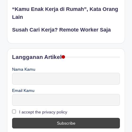
“Kamu Enak Kerja di Rumah”, Kata Orang
Lain
Susah Cari Kerja? Remote Worker Saja
Langganan Artikel
Nama Kamu
Email Kamu
I accept the privacy policy