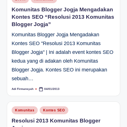
in
Komunitas Blogger Jogja Mengadakan
Kontes SEO “Resolusi 2013 Komunitas
Blogger Jogja”
Komunitas Blogger Jogja Mengadakan
Kontes SEO "Resolusi 2013 Komunitas
Blogger Jogja" | Ini adalah event kontes SEO
kedua yang di adakan oleh Komunitas
Blogger Jogja. Kontes SEO ini merupakan
sebuah…
Adi Firmansyah
04/01/2013
Posted
by
Posted
Komunitas
Kontes SEO
in
Resolusi 2013 Komunitas Blogger