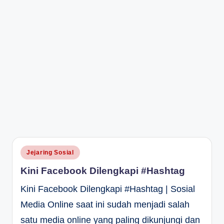
Posted
Jejaring Sosial
in
Kini Facebook Dilengkapi #Hashtag
Kini Facebook Dilengkapi #Hashtag | Sosial
Media Online saat ini sudah menjadi salah
satu media online yang paling dikunjungi dan