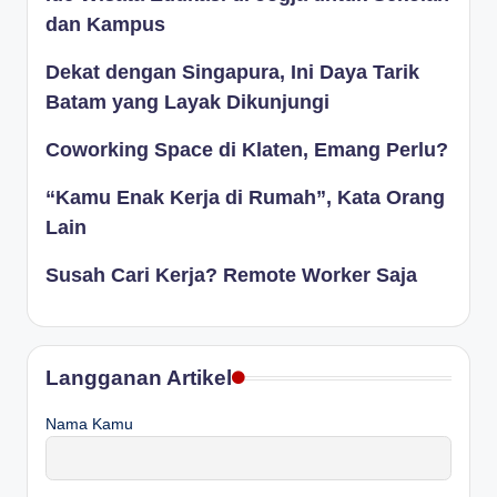
dan Kampus
Dekat dengan Singapura, Ini Daya Tarik
Batam yang Layak Dikunjungi
Coworking Space di Klaten, Emang Perlu?
“Kamu Enak Kerja di Rumah”, Kata Orang
Lain
Susah Cari Kerja? Remote Worker Saja
Langganan Artikel
Nama Kamu