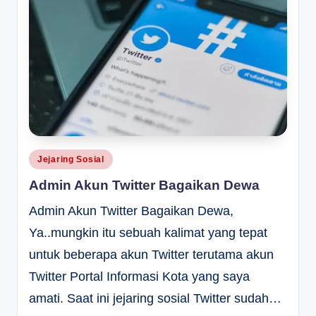
Posted
Jejaring Sosial
in
Admin Akun Twitter Bagaikan Dewa
Admin Akun Twitter Bagaikan Dewa,
Ya..mungkin itu sebuah kalimat yang tepat
untuk beberapa akun Twitter terutama akun
Twitter Portal Informasi Kota yang saya
amati. Saat ini jejaring sosial Twitter sudah…