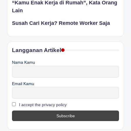
“Kamu Enak Kerja di Rumah”, Kata Orang
Lain
Susah Cari Kerja? Remote Worker Saja
Langganan Artikel
Nama Kamu
Email Kamu
I accept the privacy policy