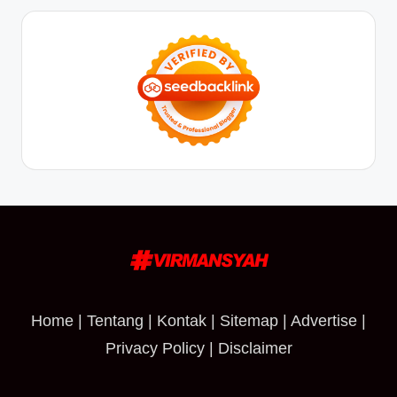
Home
|
Tentang
|
Kontak
|
Sitemap
|
Advertise
|
Privacy Policy
|
Disclaimer