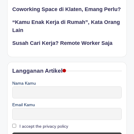
Coworking Space di Klaten, Emang Perlu?
“Kamu Enak Kerja di Rumah”, Kata Orang
Lain
Susah Cari Kerja? Remote Worker Saja
Langganan Artikel
Nama Kamu
Email Kamu
I accept the privacy policy