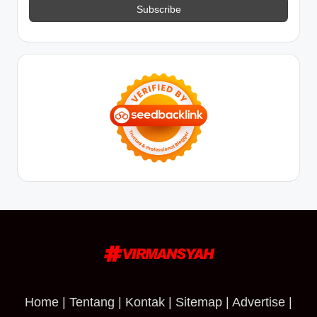
Home
|
Tentang
|
Kontak
|
Sitemap
|
Advertise
|