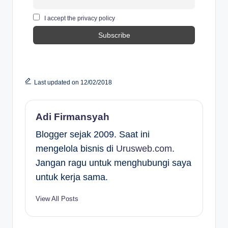
I accept the privacy policy
Last updated on 12/02/2018
Adi Firmansyah
Blogger sejak 2009. Saat ini
mengelola bisnis di
Urusweb.com
.
Jangan ragu untuk menghubungi saya
untuk kerja sama.
View All Posts