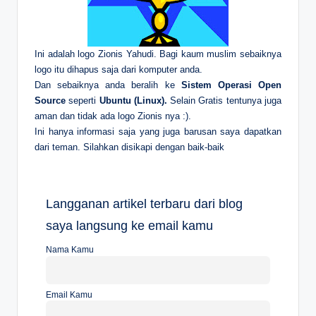
Ini adalah logo Zionis Yahudi. Bagi kaum muslim sebaiknya
logo itu dihapus saja dari komputer anda.
Dan sebaiknya anda beralih ke
Sistem Operasi Open
Source
seperti
Ubuntu (Linux).
Selain Gratis tentunya juga
aman dan tidak ada logo Zionis nya :).
Ini hanya informasi saja yang juga barusan saya dapatkan
dari teman. Silahkan disikapi dengan baik-baik
Langganan artikel terbaru dari blog
saya langsung ke email kamu
Nama Kamu
Email Kamu