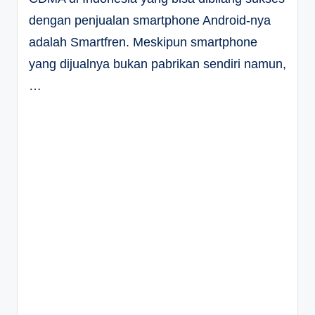
dengan penjualan smartphone Android-nya
adalah Smartfren. Meskipun smartphone
yang dijualnya bukan pabrikan sendiri namun,
…