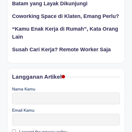
Batam yang Layak Dikunjungi
Coworking Space di Klaten, Emang Perlu?
“Kamu Enak Kerja di Rumah”, Kata Orang
Lain
Susah Cari Kerja? Remote Worker Saja
Langganan Artikel
Nama Kamu
Email Kamu
I accept the privacy policy