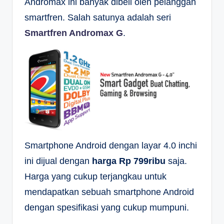
Andromax ini banyak dibeli oleh pelanggan
smartfren. Salah satunya adalah seri
Smartfren Andromax G
.
Smartphone Android dengan layar 4.0 inchi
ini dijual dengan
harga Rp 799ribu
saja.
Harga yang cukup terjangkau untuk
mendapatkan sebuah smartphone Android
dengan spesifikasi yang cukup mumpuni.