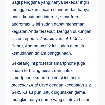
Bagi pengguna yang hanya sekedar ingin
menggunakan secara standart dan hanya
untuk kebutuhan internet, smartfren
andromax G ini sudah dapat menemani
kegiatan Anda tersebut. Dengan dukungan
sistem operasi
Android versi 4.1 (Jelly
Bean)
, Andromax G2 ini sudah memiliki
kemudahan dalam penggunaan.
Sekarang ini prosesor smartphone juga
sudah terbilang besar, dan untuk
smartphone smartfren versi ini memiliki
prosesor Dual Core
dengan kecepatan 1.2
GHz. Kalau pun untuk digunakan game,
mungkin hanya game yang sifatnya bukan