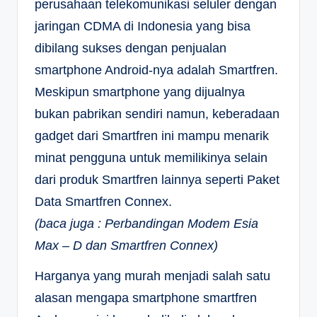
perusahaan telekomunikasi seluler dengan
jaringan CDMA di Indonesia yang bisa
dibilang sukses dengan penjualan
smartphone Android-nya adalah Smartfren.
Meskipun smartphone yang dijualnya
bukan pabrikan sendiri namun, keberadaan
gadget dari Smartfren ini mampu menarik
minat pengguna untuk memilikinya selain
dari produk Smartfren lainnya seperti Paket
Data Smartfren Connex.
(baca juga : Perbandingan Modem Esia
Max – D dan Smartfren Connex)
Harganya yang murah menjadi salah satu
alasan mengapa smartphone smartfren