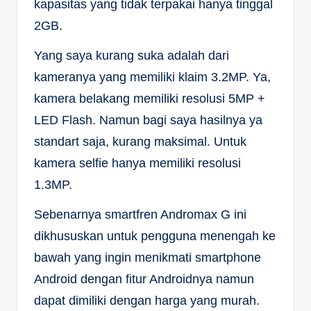
kapasitas yang tidak terpakai hanya tinggal
2GB.
Yang saya kurang suka adalah dari
kameranya yang memiliki klaim 3.2MP. Ya,
kamera belakang memiliki resolusi 5MP +
LED Flash. Namun bagi saya hasilnya ya
standart saja, kurang maksimal. Untuk
kamera selfie hanya memiliki resolusi
1.3MP.
Sebenarnya smartfren Andromax G ini
dikhususkan untuk pengguna menengah ke
bawah yang ingin menikmati smartphone
Android dengan fitur Androidnya namun
dapat dimiliki dengan harga yang murah.