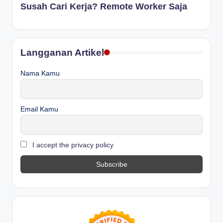
Susah Cari Kerja? Remote Worker Saja
Langganan Artikel
Nama Kamu
Email Kamu
I accept the privacy policy