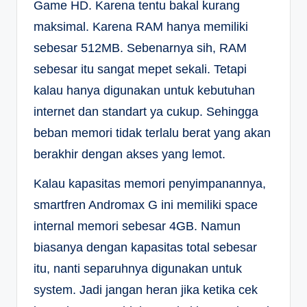
Game HD. Karena tentu bakal kurang
maksimal. Karena RAM hanya memiliki
sebesar 512MB. Sebenarnya sih, RAM
sebesar itu sangat mepet sekali. Tetapi
kalau hanya digunakan untuk kebutuhan
internet dan standart ya cukup. Sehingga
beban memori tidak terlalu berat yang akan
berakhir dengan akses yang lemot.
Kalau kapasitas memori penyimpanannya,
smartfren Andromax G ini memiliki space
internal memori sebesar 4GB. Namun
biasanya dengan kapasitas total sebesar
itu, nanti separuhnya digunakan untuk
system. Jadi jangan heran jika ketika cek