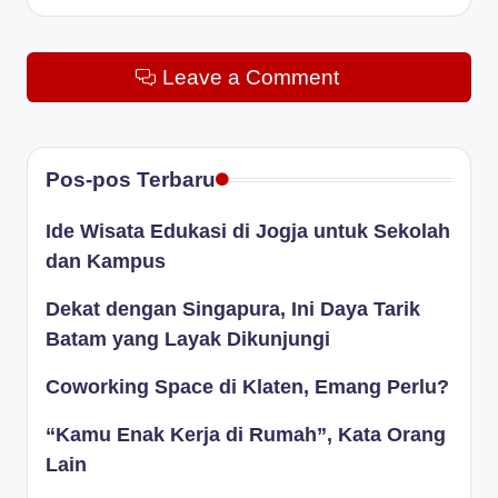
Leave a Comment
Pos-pos Terbaru
Ide Wisata Edukasi di Jogja untuk Sekolah
dan Kampus
Dekat dengan Singapura, Ini Daya Tarik
Batam yang Layak Dikunjungi
Coworking Space di Klaten, Emang Perlu?
“Kamu Enak Kerja di Rumah”, Kata Orang
Lain