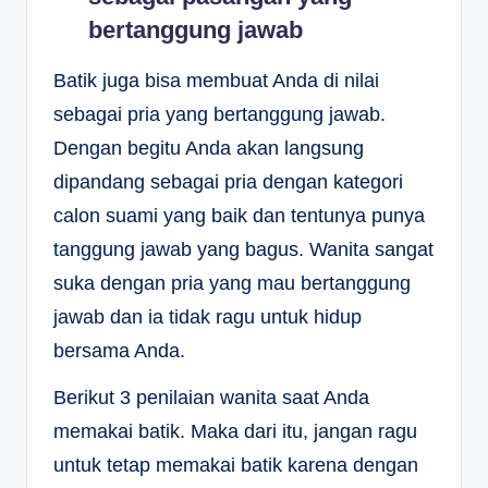
bertanggung jawab
Batik juga bisa membuat Anda di nilai
sebagai pria yang bertanggung jawab.
Dengan begitu Anda akan langsung
dipandang sebagai pria dengan kategori
calon suami yang baik dan tentunya punya
tanggung jawab yang bagus. Wanita sangat
suka dengan pria yang mau bertanggung
jawab dan ia tidak ragu untuk hidup
bersama Anda.
Berikut 3 penilaian wanita saat Anda
memakai batik. Maka dari itu, jangan ragu
untuk tetap memakai batik karena dengan