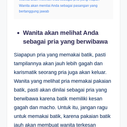
Wanita akan menilai Anda sebagai pasangan yang
bertanggung jawab
Wanita akan melihat Anda
sebagai pria yang berwibawa
Siapapun pria yang memakai batik, pasti
tampilannya akan jauh lebih gagah dan
karismatik seorang pria juga akan keluar.
Wanita yang melihat pria memakai pakaian
batik, pasti akan dinilai sebagai pria yang
berwibawa karena batik memiliki kesan
gagah dan macho. Untuk itu, jangan ragu
untuk memakai batik, karena pakaian batik
jauh akan membuat wanita terkesan