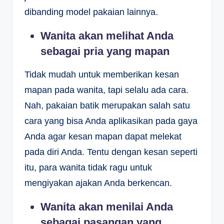
dibanding model pakaian lainnya.
Wanita akan melihat Anda
sebagai pria yang mapan
Tidak mudah untuk memberikan kesan
mapan pada wanita, tapi selalu ada cara.
Nah, pakaian batik merupakan salah satu
cara yang bisa Anda aplikasikan pada gaya
Anda agar kesan mapan dapat melekat
pada diri Anda. Tentu dengan kesan seperti
itu, para wanita tidak ragu untuk
mengiyakan ajakan Anda berkencan.
Wanita akan menilai Anda
sebagai pasangan yang