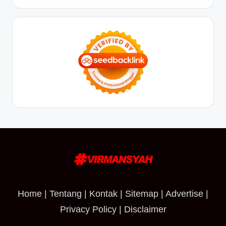
Home
|
Tentang
|
Kontak
|
Sitemap
|
Advertise
|
Privacy Policy
|
Disclaimer