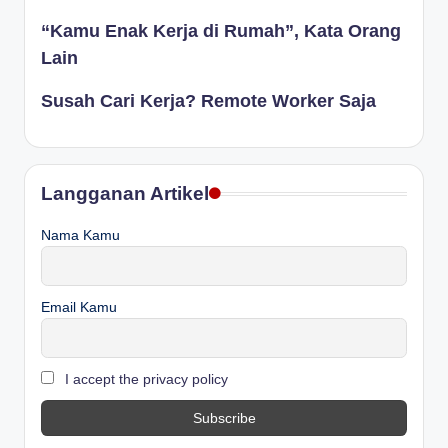
“Kamu Enak Kerja di Rumah”, Kata Orang
Lain
Susah Cari Kerja? Remote Worker Saja
Langganan Artikel
Nama Kamu
Email Kamu
I accept the privacy policy