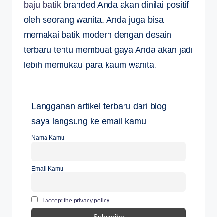
baju batik
branded Anda akan dinilai positif
oleh seorang wanita. Anda juga bisa
memakai batik modern dengan desain
terbaru tentu membuat gaya Anda akan jadi
lebih memukau para kaum wanita.
Langganan artikel terbaru dari blog
saya langsung ke email kamu
Nama Kamu
Email Kamu
I accept the privacy policy