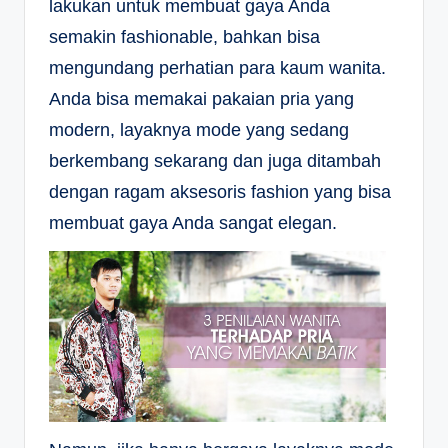
lakukan untuk membuat gaya Anda
semakin fashionable, bahkan bisa
mengundang perhatian para kaum wanita.
Anda bisa memakai pakaian pria yang
modern, layaknya mode yang sedang
berkembang sekarang dan juga ditambah
dengan ragam aksesoris fashion yang bisa
membuat gaya Anda sangat elegan.