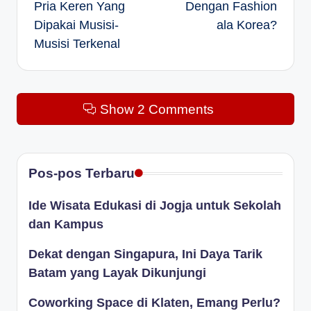
Pria Keren Yang
Dengan Fashion
Dipakai Musisi-
ala Korea?
Musisi Terkenal
Show 2 Comments
Pos-pos Terbaru
Ide Wisata Edukasi di Jogja untuk Sekolah
dan Kampus
Dekat dengan Singapura, Ini Daya Tarik
Batam yang Layak Dikunjungi
Coworking Space di Klaten, Emang Perlu?