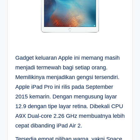
Gadget keluaran Apple ini memang masih
menjadi termewah bagi setiap orang.
Memilikinya menjadikan gengsi tersendiri.
Apple iPad Pro ini rilis pada September
2015 kemarin. Dengan mengusung layar
12.9 dengan tipe layar retina. Dibekali CPU
A9X Dual-core 2.26 GHz membuatnya lebih
cepat dibanding iPad Air 2.
Tersedia empat pilihan warna, yakni Space