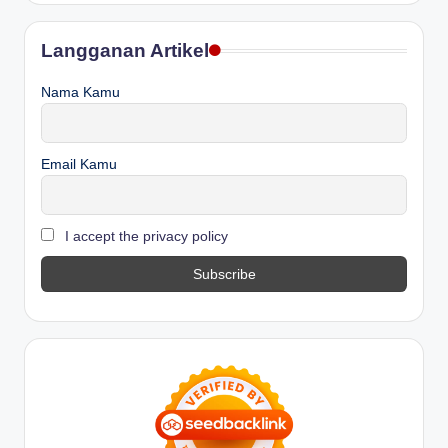
Langganan Artikel
Nama Kamu
Email Kamu
I accept the privacy policy