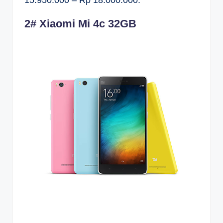
2# Xiaomi Mi 4c 32GB