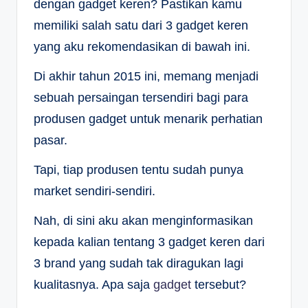
dengan gadget keren? Pastikan kamu
memiliki salah satu dari 3 gadget keren
yang aku rekomendasikan di bawah ini.
Di akhir tahun 2015 ini, memang menjadi
sebuah persaingan tersendiri bagi para
produsen gadget untuk menarik perhatian
pasar.
Tapi, tiap produsen tentu sudah punya
market sendiri-sendiri.
Nah, di sini aku akan menginformasikan
kepada kalian tentang 3 gadget keren dari
3 brand yang sudah tak diragukan lagi
kualitasnya. Apa saja
gadget
tersebut?