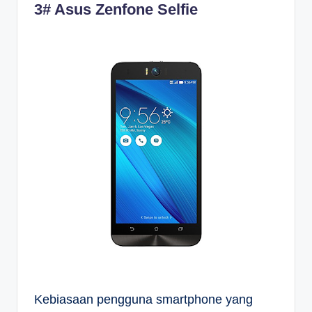
3# Asus Zenfone Selfie
Kebiasaan pengguna smartphone yang