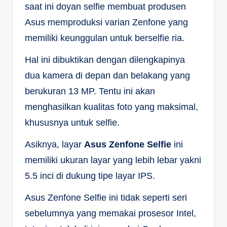
saat ini doyan selfie membuat produsen
Asus memproduksi varian Zenfone yang
memiliki keunggulan untuk berselfie ria.
Hal ini dibuktikan dengan dilengkapinya
dua kamera di depan dan belakang yang
berukuran 13 MP. Tentu ini akan
menghasilkan kualitas foto yang maksimal,
khususnya untuk selfie.
Asiknya, layar
Asus Zenfone Selfie
ini
memiliki ukuran layar yang lebih lebar yakni
5.5 inci di dukung tipe layar IPS.
Asus Zenfone Selfie ini tidak seperti seri
sebelumnya yang memakai prosesor Intel,