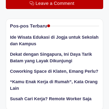
Leave a Comment
Pos-pos Terbaru
Ide Wisata Edukasi di Jogja untuk Sekolah
dan Kampus
Dekat dengan Singapura, Ini Daya Tarik
Batam yang Layak Dikunjungi
Coworking Space di Klaten, Emang Perlu?
“Kamu Enak Kerja di Rumah”, Kata Orang
Lain
Susah Cari Kerja? Remote Worker Saja