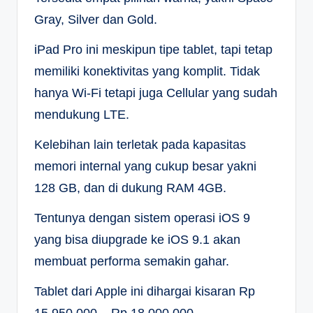
Gray, Silver dan Gold.
iPad Pro ini meskipun tipe tablet, tapi tetap
memiliki konektivitas yang komplit. Tidak
hanya Wi-Fi tetapi juga Cellular yang sudah
mendukung LTE.
Kelebihan lain terletak pada kapasitas
memori internal yang cukup besar yakni
128 GB, dan di dukung RAM 4GB.
Tentunya dengan sistem operasi iOS 9
yang bisa diupgrade ke iOS 9.1 akan
membuat performa semakin gahar.
Tablet dari Apple ini dihargai kisaran Rp
15.950.000 – Rp 18.000.000.