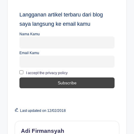
Langganan artikel terbaru dari blog
saya langsung ke email kamu
Nama Kamu
Email Kamu
I accept the privacy policy
Last updated on 12/02/2018
Adi Firmansyah