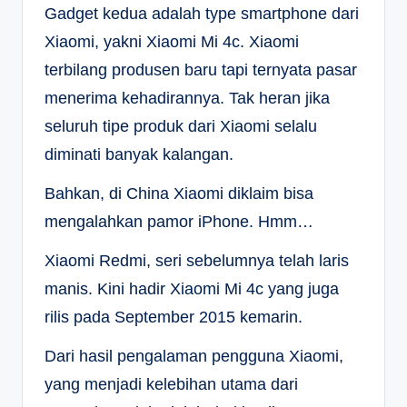
Gadget kedua adalah type smartphone dari
Xiaomi, yakni Xiaomi Mi 4c. Xiaomi
terbilang produsen baru tapi ternyata pasar
menerima kehadirannya. Tak heran jika
seluruh tipe produk dari Xiaomi selalu
diminati banyak kalangan.
Bahkan, di China Xiaomi diklaim bisa
mengalahkan pamor iPhone. Hmm…
Xiaomi Redmi, seri sebelumnya telah laris
manis. Kini hadir Xiaomi Mi 4c yang juga
rilis pada September 2015 kemarin.
Dari hasil pengalaman pengguna Xiaomi,
yang menjadi kelebihan utama dari