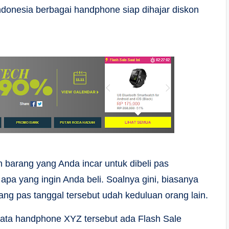
 Indonesia berbagai handphone siap dihajar diskon
 barang yang Anda incar untuk dibeli pas
apa yang ingin Anda beli. Soalnya gini, biasanya
ng pas tanggal tersebut udah keduluan orang lain.
yata handphone XYZ tersebut ada Flash Sale