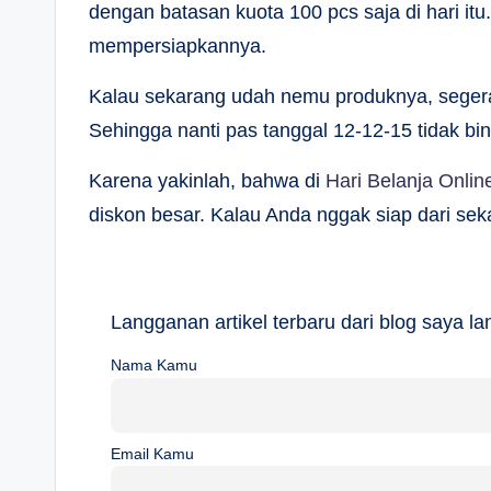
dengan batasan kuota 100 pcs saja di hari itu
mempersiapkannya.
Kalau sekarang udah nemu produknya, segera
Sehingga nanti pas tanggal 12-12-15 tidak bin
Karena yakinlah, bahwa di
Hari Belanja Onlin
diskon besar. Kalau Anda nggak siap dari seka
Langganan artikel terbaru dari blog saya 
Nama Kamu
Email Kamu