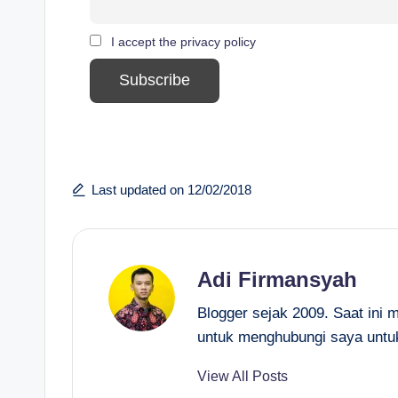
I accept the privacy policy
Last updated on 12/02/2018
Adi Firmansyah
Blogger sejak 2009. Saat ini 
untuk menghubungi saya untu
View All Posts