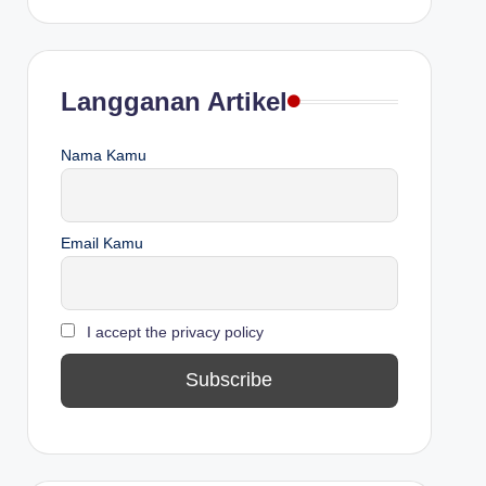
Langganan Artikel
Nama Kamu
Email Kamu
I accept the privacy policy