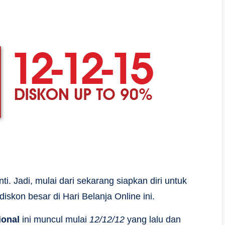
. Jadi, mulai dari sekarang siapkan diri untuk
iskon besar di Hari Belanja Online ini.
ional
ini muncul mulai
12/12/12
yang lalu dan