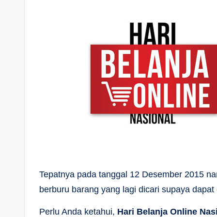
Tepatnya pada tanggal 12 Desember 2015 nanti
berburu barang yang lagi dicari supaya dapat d
Perlu Anda ketahui,
Hari Belanja Online Nas