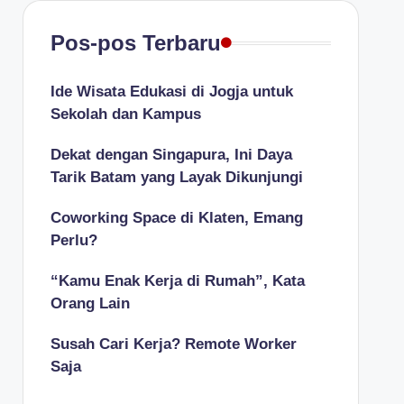
Pos-pos Terbaru
Ide Wisata Edukasi di Jogja untuk
Sekolah dan Kampus
Dekat dengan Singapura, Ini Daya
Tarik Batam yang Layak Dikunjungi
Coworking Space di Klaten, Emang
Perlu?
“Kamu Enak Kerja di Rumah”, Kata
Orang Lain
Susah Cari Kerja? Remote Worker
Saja