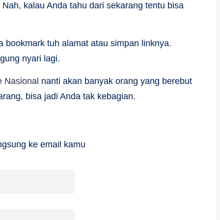
. Nah, kalau Anda tahu dari sekarang tentu bisa
 bookmark tuh alamat atau simpan linknya.
gung nyari lagi.
e Nasional
nanti akan banyak orang yang berebut
rang, bisa jadi Anda tak kebagian.
langsung ke email kamu