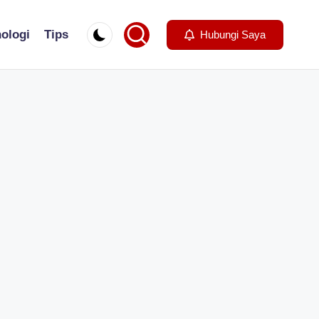
ologi
Tips
Hubungi Saya