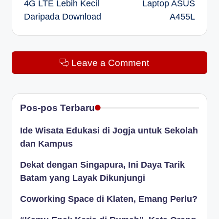
4G LTE Lebih Kecil
Laptop ASUS
Daripada Download
A455L
Leave a Comment
Pos-pos Terbaru
Ide Wisata Edukasi di Jogja untuk Sekolah
dan Kampus
Dekat dengan Singapura, Ini Daya Tarik
Batam yang Layak Dikunjungi
Coworking Space di Klaten, Emang Perlu?