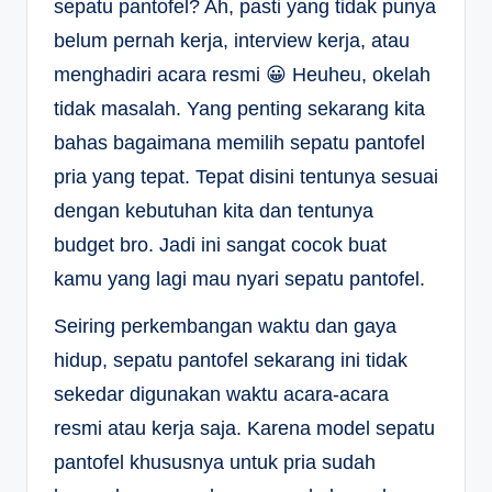
sepatu pantofel? Ah, pasti yang tidak punya
belum pernah kerja, interview kerja, atau
menghadiri acara resmi 😀 Heuheu, okelah
tidak masalah. Yang penting sekarang kita
bahas bagaimana memilih sepatu pantofel
pria yang tepat. Tepat disini tentunya sesuai
dengan kebutuhan kita dan tentunya
budget bro. Jadi ini sangat cocok buat
kamu yang lagi mau nyari sepatu pantofel.
Seiring perkembangan waktu dan gaya
hidup, sepatu pantofel sekarang ini tidak
sekedar digunakan waktu acara-acara
resmi atau kerja saja. Karena model sepatu
pantofel khususnya untuk pria sudah