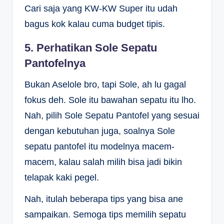
Cari saja yang KW-KW Super itu udah
bagus kok kalau cuma budget tipis.
5. Perhatikan Sole Sepatu
Pantofelnya
Bukan Aselole bro, tapi Sole, ah lu gagal
fokus deh. Sole itu bawahan sepatu itu lho.
Nah, pilih Sole Sepatu Pantofel yang sesuai
dengan kebutuhan juga, soalnya Sole
sepatu pantofel itu modelnya macem-
macem, kalau salah milih bisa jadi bikin
telapak kaki pegel.
Nah, itulah beberapa tips yang bisa ane
sampaikan. Semoga tips memilih sepatu