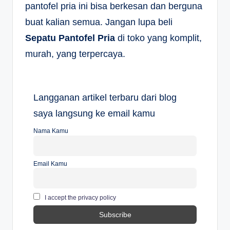
pantofel pria ini bisa berkesan dan berguna
buat kalian semua. Jangan lupa beli
Sepatu Pantofel Pria
di toko yang komplit,
murah, yang terpercaya.
Langganan artikel terbaru dari blog
saya langsung ke email kamu
Nama Kamu
Email Kamu
I accept the privacy policy