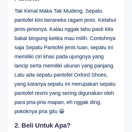
Tak Kenal Maka Tak Mudeng. Sepatu
pantofel kini beraneka ragam jenis. Ketahui
jenis-jenisnya. Kalau nggak tahu pasti kita
bakal bingung ketika mau milih. Contohnya
saja Sepatu Pantofel jenis tuan, sepatu ini
memiliki ciri khas pada ujungnya yang
lancip serta memiliki ukuran yang panjang.
Lalu ada sepatu pantofel Oxford Shoes,
yang katanya sepatu ini merupakan sepatu
pantofel resmi yang sering digunakan oleh
para pria-pria mapan, eh nggak ding,
pokoknya pria gitu 😀
2. Beli Untuk Apa?