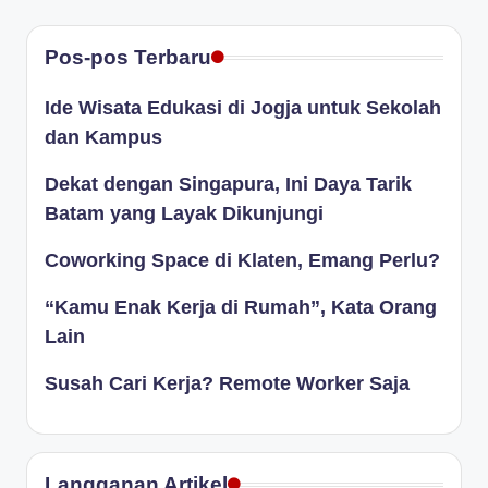
Pos-pos Terbaru
Ide Wisata Edukasi di Jogja untuk Sekolah
dan Kampus
Dekat dengan Singapura, Ini Daya Tarik
Batam yang Layak Dikunjungi
Coworking Space di Klaten, Emang Perlu?
“Kamu Enak Kerja di Rumah”, Kata Orang
Lain
Susah Cari Kerja? Remote Worker Saja
Langganan Artikel