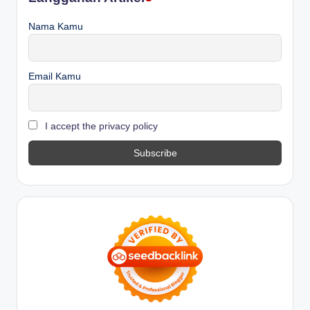
Nama Kamu
Email Kamu
I accept the privacy policy