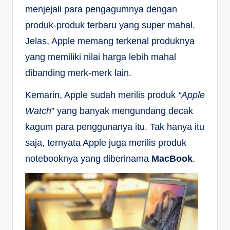
menjejali para pengagumnya dengan
produk-produk terbaru yang super mahal.
Jelas, Apple memang terkenal produknya
yang memiliki nilai harga lebih mahal
dibanding merk-merk lain.
Kemarin, Apple sudah merilis produk
“Apple
Watch
” yang banyak mengundang decak
kagum para penggunanya itu. Tak hanya itu
saja, ternyata Apple juga merilis produk
notebooknya yang diberinama
MacBook
.