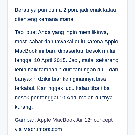
Beratnya pun cuma 2 pon, jadi enak kalau
ditenteng kemana-mana.
Tapi buat Anda yang ingin memilikinya,
mesti sabar dan tawakal dulu karena Apple
MacBook ini baru dipasarkan besok mulai
tanggal 10 April 2015. Jadi, mulai sekarang
lebih baik tambahin duit tabungan dulu dan
banyakin dzikir biar keinginannya bisa
terkabul. Kan nggak lucu kalau tiba-tiba
besok per tanggal 10 April malah duitnya
kurang.
Gambar:
Apple MacBook Air 12″ concept
via Macrumors.com