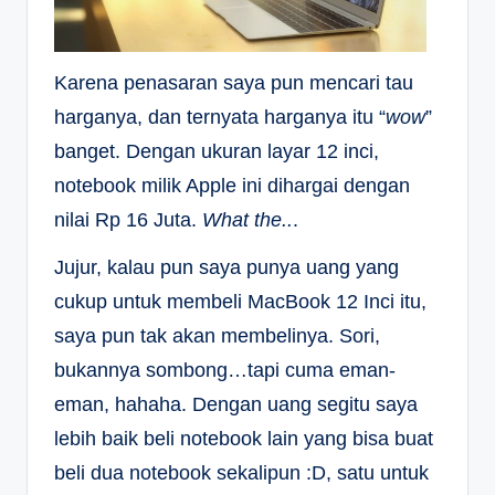
Karena penasaran saya pun mencari tau
harganya, dan ternyata harganya itu “
wow
”
banget. Dengan ukuran layar 12 inci,
notebook milik Apple ini dihargai dengan
nilai Rp 16 Juta.
What the..
.
Jujur, kalau pun saya punya uang yang
cukup untuk membeli MacBook 12 Inci itu,
saya pun tak akan membelinya. Sori,
bukannya sombong…tapi cuma eman-
eman, hahaha. Dengan uang segitu saya
lebih baik beli notebook lain yang bisa buat
beli dua notebook sekalipun :D, satu untuk