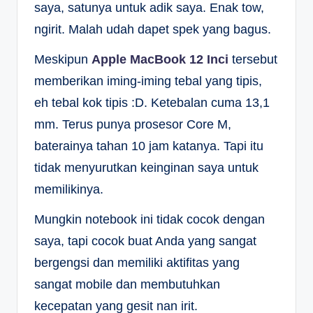
saya, satunya untuk adik saya. Enak tow,
ngirit. Malah udah dapet spek yang bagus.
Meskipun
Apple MacBook 12 Inci
tersebut
memberikan iming-iming tebal yang tipis,
eh tebal kok tipis :D. Ketebalan cuma 13,1
mm. Terus punya prosesor Core M,
baterainya tahan 10 jam katanya. Tapi itu
tidak menyurutkan keinginan saya untuk
memilikinya.
Mungkin notebook ini tidak cocok dengan
saya, tapi cocok buat Anda yang sangat
bergengsi dan memiliki aktifitas yang
sangat mobile dan membutuhkan
kecepatan yang gesit nan irit.