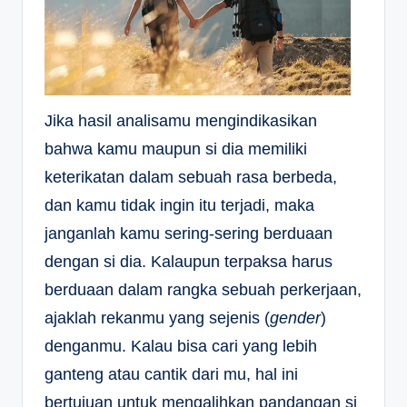
Jika hasil analisamu mengindikasikan
bahwa kamu maupun si dia memiliki
keterikatan dalam sebuah rasa berbeda,
dan kamu tidak ingin itu terjadi, maka
janganlah kamu sering-sering berduaan
dengan si dia. Kalaupun terpaksa harus
berduaan dalam rangka sebuah perkerjaan,
ajaklah rekanmu yang sejenis (
gender
)
denganmu. Kalau bisa cari yang lebih
ganteng atau cantik dari mu, hal ini
bertujuan untuk mengalihkan pandangan si