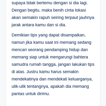
supaya tidak bertemu dengan si dia lagi.
Dengan begitu, maka benih cinta lokasi
akan semakin rapuh seiring terpaut jauhnya
jarak antara kamu dan si dia.
Demikian tips yang dapat disampaikan,
namun jika kamu saat ini memang sedang
mencari seorang pendamping hidup dan
memang siap untuk mengarungi bahtera
samudra rumah tangga, jangan lakukan tips
di atas. Justru kamu harus semakin
mendekatinya dan mendekati keluarganya,
ulik-ulik tentangnya, apakah dia memang
pantas untuk dirimu.