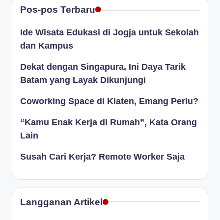
Pos-pos Terbaru
Ide Wisata Edukasi di Jogja untuk Sekolah
dan Kampus
Dekat dengan Singapura, Ini Daya Tarik
Batam yang Layak Dikunjungi
Coworking Space di Klaten, Emang Perlu?
“Kamu Enak Kerja di Rumah”, Kata Orang
Lain
Susah Cari Kerja? Remote Worker Saja
Langganan Artikel