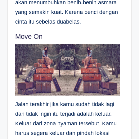
akan menumbuhkan benih-benih asmara
yang semakin kuat. Karena benci dengan
cinta itu sebelas duabelas.
Move On
Jalan terakhir jika kamu sudah tidak lagi
dan tidak ingin itu terjadi adalah keluar.
Keluar dari zona nyaman tersebut. Kamu
harus segera keluar dan pindah lokasi