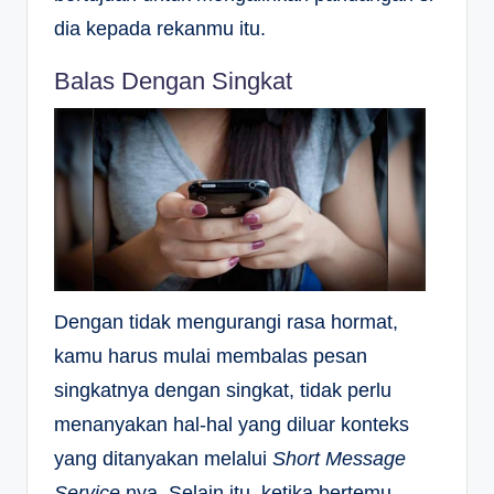
dia kepada rekanmu itu.
Balas Dengan Singkat
Dengan tidak mengurangi rasa hormat,
kamu harus mulai membalas pesan
singkatnya dengan singkat, tidak perlu
menanyakan hal-hal yang diluar konteks
yang ditanyakan melalui
Short Message
Service
nya. Selain itu, ketika bertemu