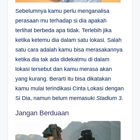
Sebelumnya kamu perlu menganalisa
perasaan mu terhadap si dia apakah
terlihat berbeda apa tidak. Terlebih jika
ketika ketemu dia dalam satu lokasi. Salah
satu cara adalah kamu bisa merasakannya
ketika dia tak ada didekatmu di dalam
lokasi tersebut dan kamu merasa akan
yang kurang. Berarti itu bisa dikatakan
kamu mulai terindikasi Cinta Lokasi dengan
Si Dia, namun belum memasuki
Stadium 3
.
Jangan Berduaan