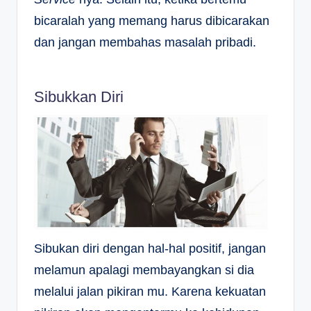
bicaralah yang memang harus dibicarakan
dan jangan membahas masalah pribadi.
Sibukkan Diri
Sibukan diri dengan hal-hal positif, jangan
melamun apalagi membayangkan si dia
melalui jalan pikiran mu. Karena kekuatan