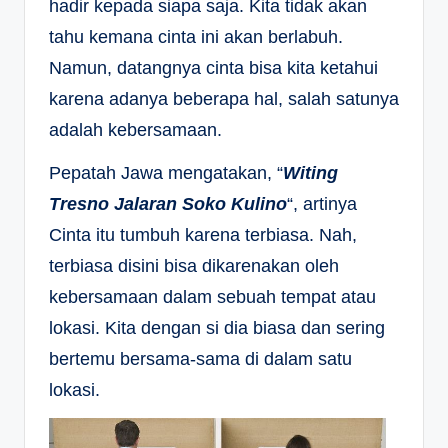
hadir kepada siapa saja. Kita tidak akan
tahu kemana cinta ini akan berlabuh.
Namun, datangnya cinta bisa kita ketahui
karena adanya beberapa hal, salah satunya
adalah kebersamaan.
Pepatah Jawa mengatakan, “
Witing
Tresno Jalaran Soko Kulino
“, artinya
Cinta itu tumbuh karena terbiasa. Nah,
terbiasa disini bisa dikarenakan oleh
kebersamaan dalam sebuah tempat atau
lokasi. Kita dengan si dia biasa dan sering
bertemu bersama-sama di dalam satu
lokasi.