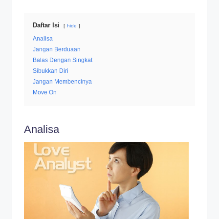
Daftar Isi
hide
Analisa
Jangan Berduaan
Balas Dengan Singkat
Sibukkan Diri
Jangan Membencinya
Move On
Analisa