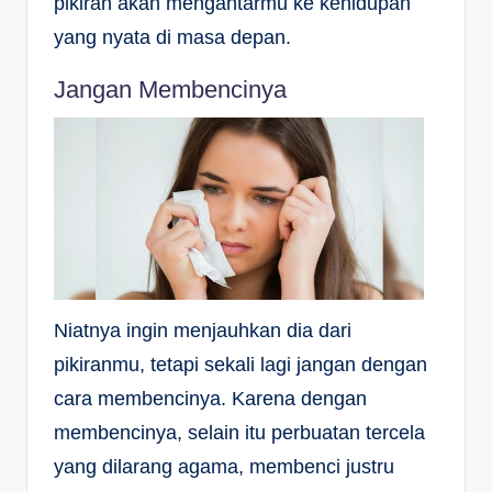
pikiran akan mengantarmu ke kehidupan
yang nyata di masa depan.
Jangan Membencinya
Niatnya ingin menjauhkan dia dari
pikiranmu, tetapi sekali lagi jangan dengan
cara membencinya. Karena dengan
membencinya, selain itu perbuatan tercela
yang dilarang agama, membenci justru