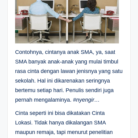
Contohnya, cintanya anak SMA, ya, saat
SMA banyak anak-anak yang mulai timbul
rasa cinta dengan lawan jenisnya yang satu
sekolah. Hal ini dikarenakan seringnya
bertemu setiap hari. Penulis sendiri juga
pernah mengalaminya.
#nyengir…
Cinta seperti ini bisa dikatakan Cinta
Lokasi. Tidak hanya dikalangan SMA
maupun remaja, tapi menurut penelitian