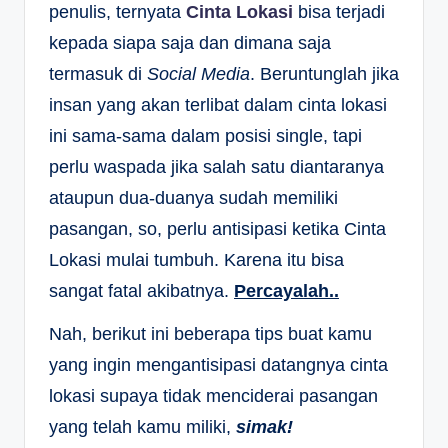
penulis, ternyata
Cinta Lokasi
bisa terjadi
kepada siapa saja dan dimana saja
termasuk di
Social Media
. Beruntunglah jika
insan yang akan terlibat dalam cinta lokasi
ini sama-sama dalam posisi single, tapi
perlu waspada jika salah satu diantaranya
ataupun dua-duanya sudah memiliki
pasangan, so, perlu antisipasi ketika Cinta
Lokasi mulai tumbuh. Karena itu bisa
sangat fatal akibatnya.
Percayalah..
Nah, berikut ini beberapa tips buat kamu
yang ingin mengantisipasi datangnya cinta
lokasi supaya tidak menciderai pasangan
yang telah kamu miliki,
simak!