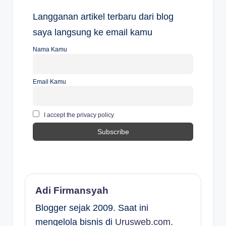
Langganan artikel terbaru dari blog
saya langsung ke email kamu
Nama Kamu
Email Kamu
I accept the privacy policy
Adi Firmansyah
Blogger sejak 2009. Saat ini
mengelola bisnis di
Urusweb.com
.