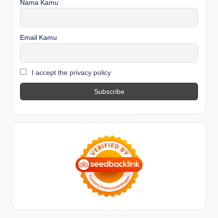
Nama Kamu
Email Kamu
I accept the privacy policy