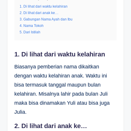
1. Di lihat dari waktu kelahiran
2. Di lihat dari anak ke…
3. Gabungan Nama Ayah dan Ibu
4. Nama Tokoh
5. Dari Istilah
1. Di lihat dari waktu kelahiran
Biasanya pemberian nama dikaitkan
dengan waktu kelahiran anak. Waktu ini
bisa termasuk tanggal maupun bulan
kelahiran. Misalnya lahir pada bulan Juli
maka bisa dinamakan Yuli atau bisa juga
Julia.
2. Di lihat dari anak ke…