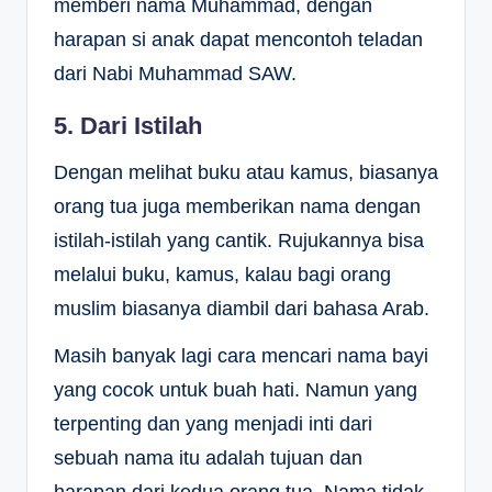
memberi nama Muhammad, dengan
harapan si anak dapat mencontoh teladan
dari Nabi Muhammad SAW.
5. Dari Istilah
Dengan melihat buku atau kamus, biasanya
orang tua juga memberikan nama dengan
istilah-istilah yang cantik. Rujukannya bisa
melalui buku, kamus, kalau bagi orang
muslim biasanya diambil dari bahasa Arab.
Masih banyak lagi cara mencari nama bayi
yang cocok untuk buah hati. Namun yang
terpenting dan yang menjadi inti dari
sebuah nama itu adalah tujuan dan