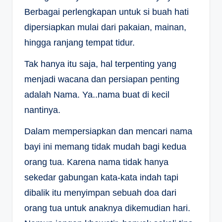
Berbagai perlengkapan untuk si buah hati
dipersiapkan mulai dari pakaian, mainan,
hingga ranjang tempat tidur.
Tak hanya itu saja, hal terpenting yang
menjadi wacana dan persiapan penting
adalah Nama. Ya..nama buat di kecil
nantinya.
Dalam mempersiapkan dan mencari nama
bayi ini memang tidak mudah bagi kedua
orang tua. Karena nama tidak hanya
sekedar gabungan kata-kata indah tapi
dibalik itu menyimpan sebuah doa dari
orang tua untuk anaknya dikemudian hari.