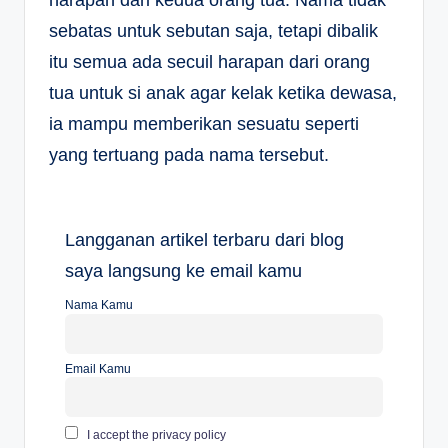
harapan dari kedua orang tua. Nama tidak
sebatas untuk sebutan saja, tetapi dibalik
itu semua ada secuil harapan dari orang
tua untuk si anak agar kelak ketika dewasa,
ia mampu memberikan sesuatu seperti
yang tertuang pada nama tersebut.
Langganan artikel terbaru dari blog
saya langsung ke email kamu
Nama Kamu
Email Kamu
I accept the privacy policy