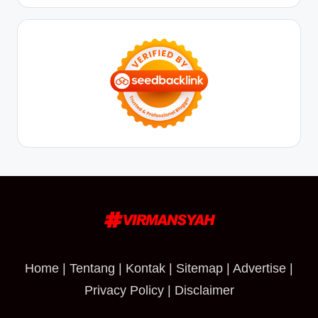
Home
|
Tentang
|
Kontak
|
Sitemap
|
Advertise
|
Privacy Policy
|
Disclaimer