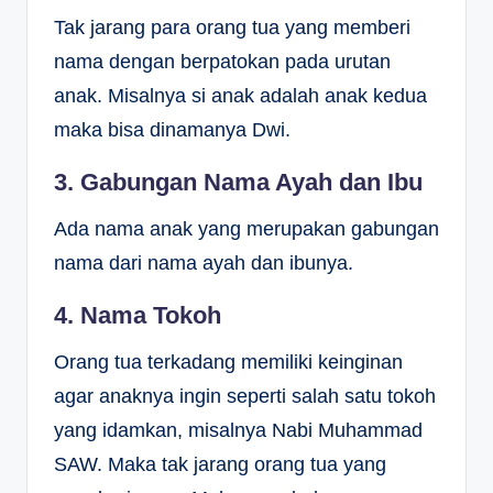
Tak jarang para orang tua yang memberi
nama dengan berpatokan pada urutan
anak. Misalnya si anak adalah anak kedua
maka bisa dinamanya Dwi.
3. Gabungan Nama Ayah dan Ibu
Ada nama anak yang merupakan gabungan
nama dari nama ayah dan ibunya.
4. Nama Tokoh
Orang tua terkadang memiliki keinginan
agar anaknya ingin seperti salah satu tokoh
yang idamkan, misalnya Nabi Muhammad
SAW. Maka tak jarang orang tua yang