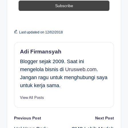
Last updated on 12/02/2018
Adi Firmansyah
Blogger sejak 2009. Saat ini
mengelola bisnis di
Urusweb.com
.
Jangan ragu untuk menghubungi saya
untuk kerja sama.
View All Posts
Post
Previous Post
Next Post