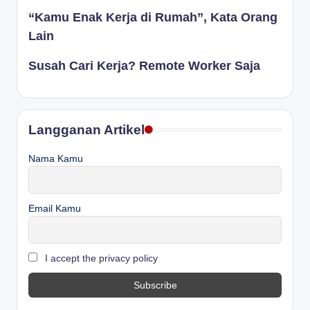
“Kamu Enak Kerja di Rumah”, Kata Orang
Lain
Susah Cari Kerja? Remote Worker Saja
Langganan Artikel
Nama Kamu
Email Kamu
I accept the privacy policy