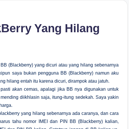
Berry Yang Hilang
BB (Blackberry) yang dicuri atau yang hilang sebenarnya
eskipun saya bukan pengguna BB (Blackberry) namun aku
 hilang entah itu karena dicuri, dirampok atau jatuh.
n pasti akan cemas, apalagi jika BB nya digunakan untuk
 mending diikhlasin saja, itung-itung sedekah. Saya yakin
harga.
lackberry yang hilang sebenarnya ada caranya, dan cara
harus tahu nomor IMEI dan PIN BB (Blackberry) kalian,