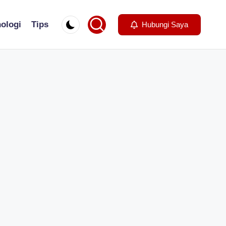
ologi
Tips
Hubungi Saya