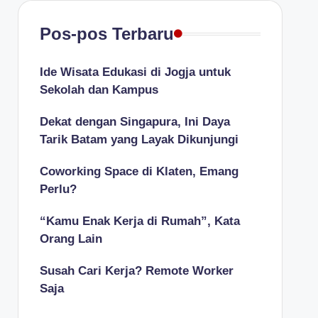
Pos-pos Terbaru
Ide Wisata Edukasi di Jogja untuk
Sekolah dan Kampus
Dekat dengan Singapura, Ini Daya
Tarik Batam yang Layak Dikunjungi
Coworking Space di Klaten, Emang
Perlu?
“Kamu Enak Kerja di Rumah”, Kata
Orang Lain
Susah Cari Kerja? Remote Worker
Saja