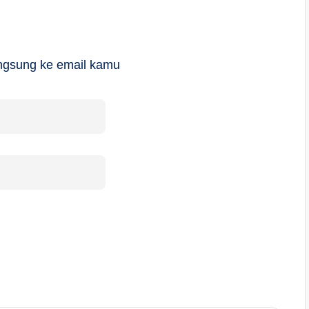
langsung ke email kamu