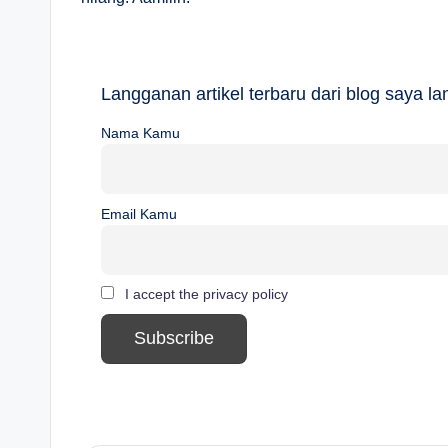
Langganan artikel terbaru dari blog saya 
Nama Kamu
Email Kamu
I accept the privacy policy