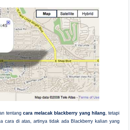
kan tentang
cara melacak blackberry yang hilang
, tetapi
 cara di atas, artinya tidak ada Blackberry kalian yang