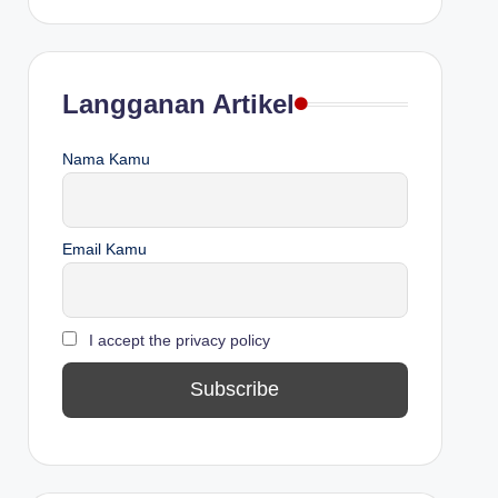
Langganan Artikel
Nama Kamu
Email Kamu
I accept the privacy policy