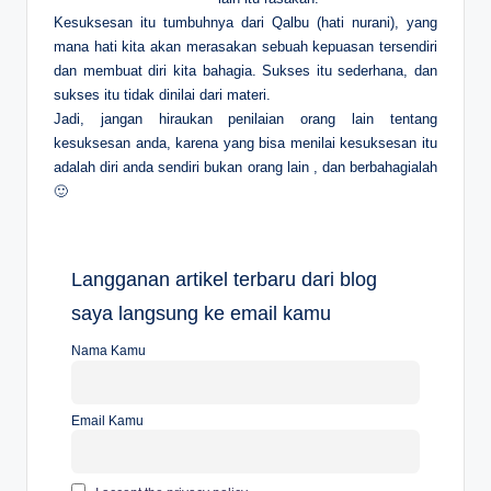
Kesuksesan itu tumbuhnya dari Qalbu (hati nurani), yang
mana hati kita akan merasakan sebuah kepuasan tersendiri
dan membuat diri kita bahagia. Sukses itu sederhana, dan
sukses itu tidak dinilai dari materi.
Jadi, jangan hiraukan penilaian orang lain tentang
kesuksesan anda, karena yang bisa menilai kesuksesan itu
adalah diri anda sendiri bukan orang lain , dan berbahagialah
🙂
Langganan artikel terbaru dari blog
saya langsung ke email kamu
Nama Kamu
Email Kamu