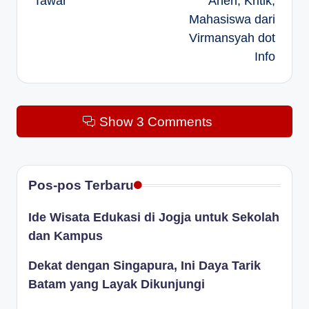
Tawar
Aneh, Kritik,
Mahasiswa dari
Virmansyah dot
Info
Show 3 Comments
Pos-pos Terbaru
Ide Wisata Edukasi di Jogja untuk Sekolah
dan Kampus
Dekat dengan Singapura, Ini Daya Tarik
Batam yang Layak Dikunjungi