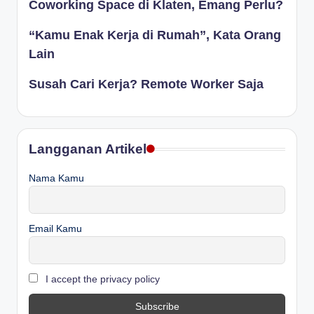
Coworking Space di Klaten, Emang Perlu?
“Kamu Enak Kerja di Rumah”, Kata Orang
Lain
Susah Cari Kerja? Remote Worker Saja
Langganan Artikel
Nama Kamu
Email Kamu
I accept the privacy policy