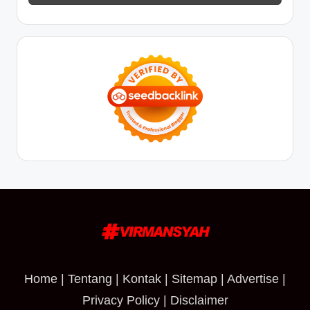
Home
|
Tentang
|
Kontak
|
Sitemap
|
Advertise
|
Privacy Policy
|
Disclaimer