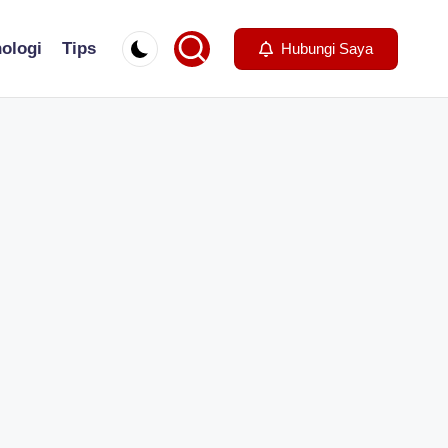
ologi
Tips
Hubungi Saya