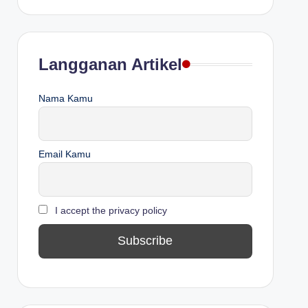
Langganan Artikel
Nama Kamu
Email Kamu
I accept the privacy policy