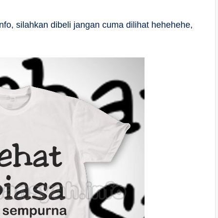
fo, silahkan dibeli jangan cuma dilihat hehehehe,