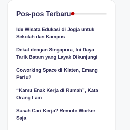
Pos-pos Terbaru
Ide Wisata Edukasi di Jogja untuk
Sekolah dan Kampus
Dekat dengan Singapura, Ini Daya
Tarik Batam yang Layak Dikunjungi
Coworking Space di Klaten, Emang
Perlu?
“Kamu Enak Kerja di Rumah”, Kata
Orang Lain
Susah Cari Kerja? Remote Worker
Saja