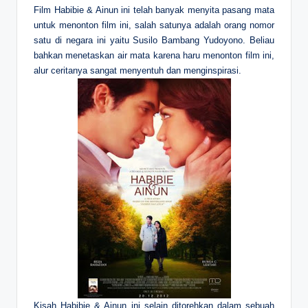
Film Habibie & Ainun ini telah banyak menyita pasang mata
untuk menonton film ini, salah satunya adalah orang nomor
satu di negara ini yaitu Susilo Bambang Yudoyono. Beliau
bahkan menetaskan air mata karena haru menonton film ini,
alur ceritanya sangat menyentuh dan menginspirasi.
Kisah Habibie & Ainun ini selain ditorehkan dalam sebuah