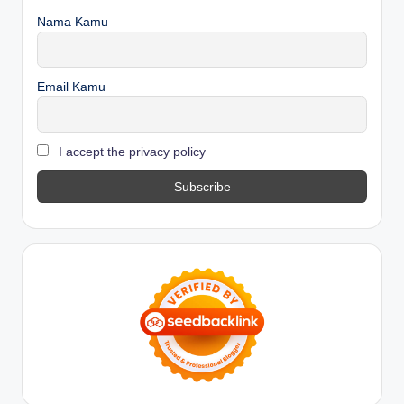
Nama Kamu
Email Kamu
I accept the privacy policy