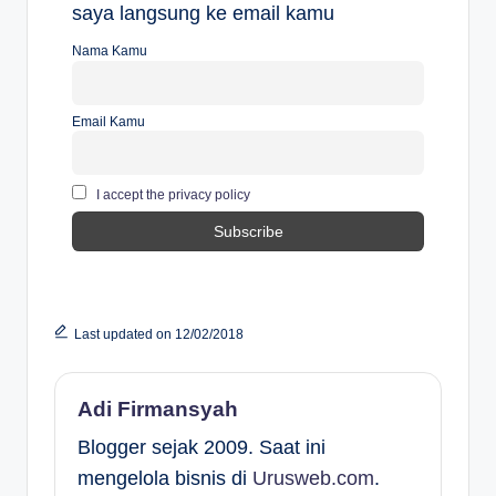
saya langsung ke email kamu
Nama Kamu
Email Kamu
I accept the privacy policy
Last updated on 12/02/2018
Adi Firmansyah
Blogger sejak 2009. Saat ini
mengelola bisnis di
Urusweb.com
.