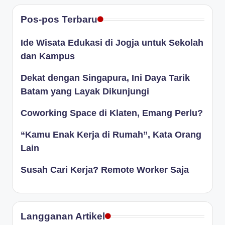
Pos-pos Terbaru
Ide Wisata Edukasi di Jogja untuk Sekolah
dan Kampus
Dekat dengan Singapura, Ini Daya Tarik
Batam yang Layak Dikunjungi
Coworking Space di Klaten, Emang Perlu?
“Kamu Enak Kerja di Rumah”, Kata Orang
Lain
Susah Cari Kerja? Remote Worker Saja
Langganan Artikel