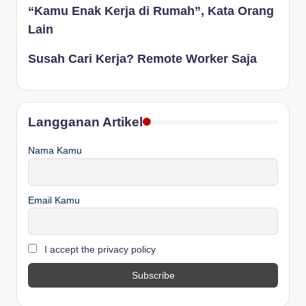
“Kamu Enak Kerja di Rumah”, Kata Orang
Lain
Susah Cari Kerja? Remote Worker Saja
Langganan Artikel
Nama Kamu
Email Kamu
I accept the privacy policy