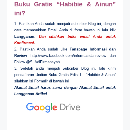
Buku Gratis “Habibie & Ainun”
ini?
1. Pastikan Anda sudah menjadi subcriber Blog ini, dengan
cara memasukkan Email Anda di form bawah ini lalu klik
Langganan
.
Dan silahkan buka email Anda untuk
Konfirmasi.
2. Pastikan Anda sudah Like
Fanspage Informasi dan
Review
http://www.facebook.com/informasidanreview dan
Follow @S_AdiFirmansyah
3. Setelah anda menjadi Subcriber Blog ini, lalu kirim
pendaftaran Undian Buku Gratis Edisi I – “Habibie & Ainun”
silahkan isi Formulir di bawah ini
Alamat Email harus sama dengan Alamat Email untuk
Langganan Artikel