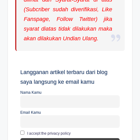
(Subcriber sudah diverifikasi, Like
Fanspage, Follow Twitter) jika
syarat diatas tidak dilakukan maka
akan dilakukan Undian Ulang.
Langganan artikel terbaru dari blog
saya langsung ke email kamu
Nama Kamu
Email Kamu
I accept the privacy policy