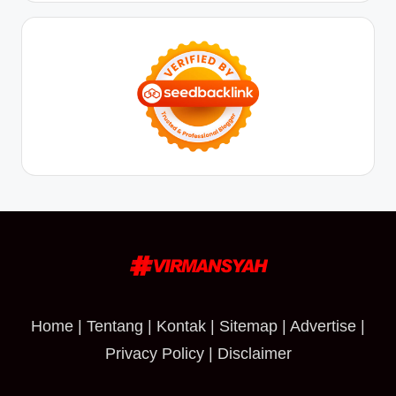
Home
|
Tentang
|
Kontak
|
Sitemap
|
Advertise
|
Privacy Policy
|
Disclaimer