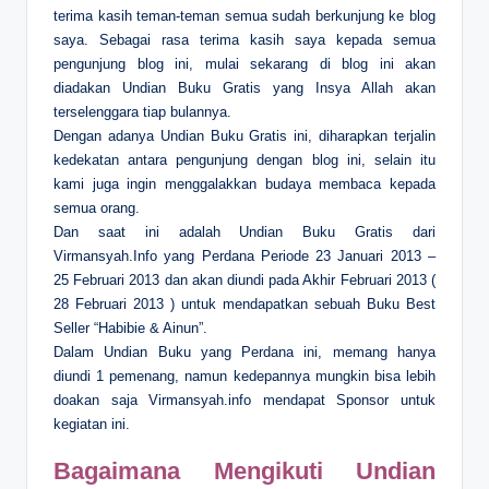
terima kasih teman-teman semua sudah berkunjung ke blog
saya. Sebagai rasa terima kasih saya kepada semua
pengunjung blog ini, mulai sekarang di blog ini akan
diadakan Undian Buku Gratis yang Insya Allah akan
terselenggara tiap bulannya.
Dengan adanya Undian Buku Gratis ini, diharapkan terjalin
kedekatan antara pengunjung dengan blog ini, selain itu
kami juga ingin menggalakkan budaya membaca kepada
semua orang.
Dan saat ini adalah Undian Buku Gratis dari
Virmansyah.Info yang Perdana Periode 23 Januari 2013 –
25 Februari 2013 dan akan diundi pada Akhir Februari 2013 (
28 Februari 2013 ) untuk mendapatkan sebuah Buku Best
Seller “Habibie & Ainun”.
Dalam Undian Buku yang Perdana ini, memang hanya
diundi 1 pemenang, namun kedepannya mungkin bisa lebih
doakan saja Virmansyah.info mendapat Sponsor untuk
kegiatan ini.
Bagaimana Mengikuti Undian