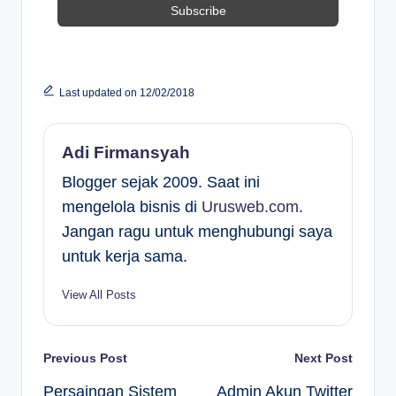
Last updated on 12/02/2018
Adi Firmansyah
Blogger sejak 2009. Saat ini
mengelola bisnis di
Urusweb.com
.
Jangan ragu untuk menghubungi saya
untuk kerja sama.
View All Posts
Post
Previous Post
Next Post
Persaingan Sistem
Admin Akun Twitter