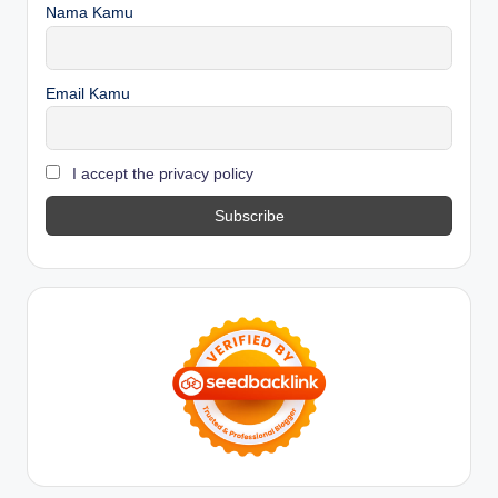
Nama Kamu
Email Kamu
I accept the privacy policy