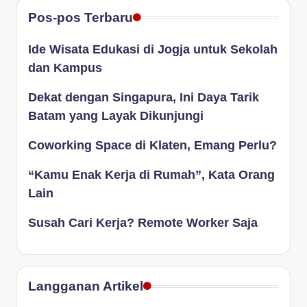
Pos-pos Terbaru
Ide Wisata Edukasi di Jogja untuk Sekolah
dan Kampus
Dekat dengan Singapura, Ini Daya Tarik
Batam yang Layak Dikunjungi
Coworking Space di Klaten, Emang Perlu?
“Kamu Enak Kerja di Rumah”, Kata Orang
Lain
Susah Cari Kerja? Remote Worker Saja
Langganan Artikel