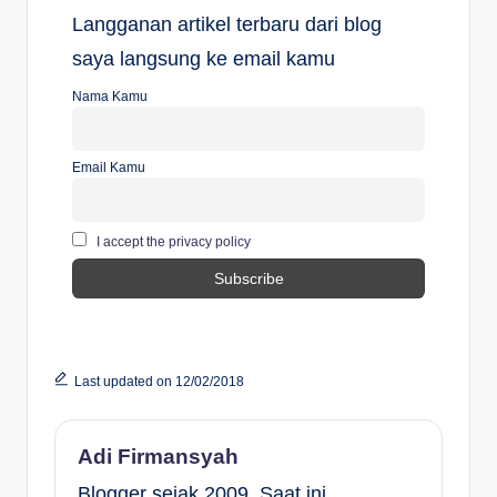
Langganan artikel terbaru dari blog
saya langsung ke email kamu
Nama Kamu
Email Kamu
I accept the privacy policy
Last updated on 12/02/2018
Adi Firmansyah
Blogger sejak 2009. Saat ini