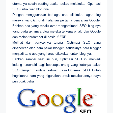
utamanya selain posting adalah selalu melakukan Optimasi
SEO untuk web blog nya.
Dengan menggunakan berbagai cara dilakukan agar blog
mereka
nangkring
di halaman pertama pencarian Google.
Bahkan ada yang terlalu over mengoptimasi SEO blog nya
yang pada akhirnya blog mereka terkena pinalti dari Google
dan malah terdampar di posisi SERP.
Melihat dari banyaknya tutorial Optimasi SEO yang
dibeberkan oleh para pakar blogger, setidaknya para blogger
menjadi tahu apa yang harus dilakukan untuk blognya.
Bahkan sampai saat ini pun, Optimasi SEO ini menjadi
ladang tersendiri bagi beberapa orang yang katanya pakar
SEO dengan membuat sebuah Jasa Optimasi SEO. Entah
bagaimana cara yang digunakan untuk melakukannya saya
pun tidak paham.