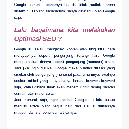
Google namun sebenarnya hal itu tidak mutlak karena
sistem SEO yang sebenarnya hanya diketahui oleh Google
saja.
Lalu bagaimana kita melakukan
Optimasi SEO ?
Google itu selalu mengecek konten web blog kita, cara
merayapinya seperti pengunjung (orang) lain. Google
memposisikan dirinya seperti pengunjung (manusia) biasa.
Jadi jika ingin disukai Google maka buatlah tulisan yang
disukai oleh pengunjung (manusia) pada umumnya. Soalnya
adakan artikel yang isinya hanya berupa keywork-keyword
saja, kalau dibaca tidak akan menemui titik terang bahkan
cuma muter-muter saja.
Jadi menurut saja, agar disukai Google itu kita cukup
menulis artikel yang bagus baik dari sisi isi tulisannya
maupun dari sisi penulisan artikelnya.