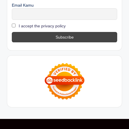
Email Kamu
I accept the privacy policy