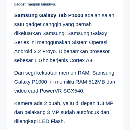
gadget maupun lainnnya.
Samsung Galaxy Tab P1000
adalah salah
satu gadget canggih yang pernah
dikeluarkan Samsung. Samsung Galaxy
Series ini menggunakan Sistem Operasi
Android 2.2 Froyo. Dibenamkan prosesor
sebesar 1 Ghz berjenis Cortex A8.
Dari segi kekuatan memori RAM, Samsung
Galaxy P1000 ini memiliki RAM 512MB dan
video card PowerVR SGX540.
Kamera ada 2 buah, yaitu di depan 1.3 MP
dan belakang 3 MP sudah autofocus dan
dilengkapi LED Flash.