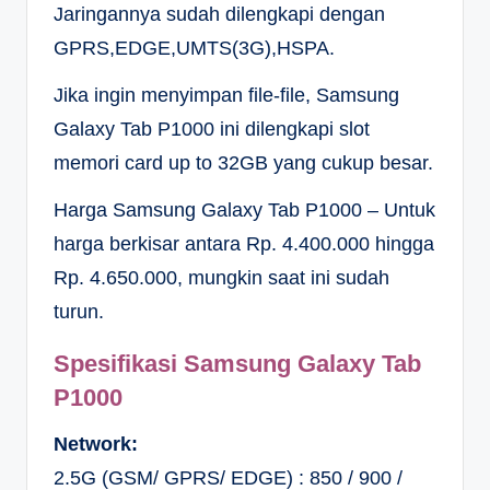
Jaringannya sudah dilengkapi dengan
GPRS,EDGE,UMTS(3G),HSPA.
Jika ingin menyimpan file-file, Samsung
Galaxy Tab P1000 ini dilengkapi slot
memori card up to 32GB yang cukup besar.
Harga Samsung Galaxy Tab P1000 – Untuk
harga berkisar antara Rp. 4.400.000 hingga
Rp. 4.650.000, mungkin saat ini sudah
turun.
Spesifikasi Samsung Galaxy Tab
P1000
Network:
2.5G (GSM/ GPRS/ EDGE) : 850 / 900 /