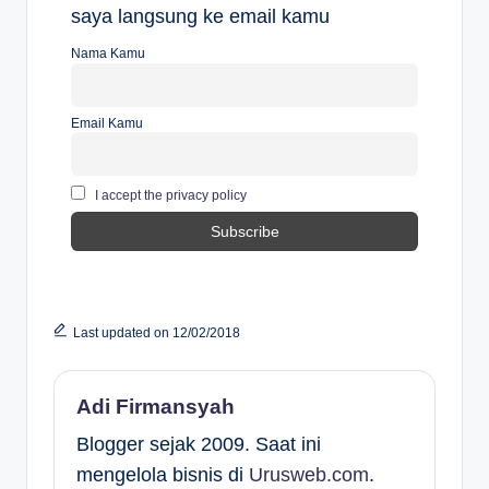
saya langsung ke email kamu
Nama Kamu
Email Kamu
I accept the privacy policy
Last updated on 12/02/2018
Adi Firmansyah
Blogger sejak 2009. Saat ini
mengelola bisnis di
Urusweb.com
.