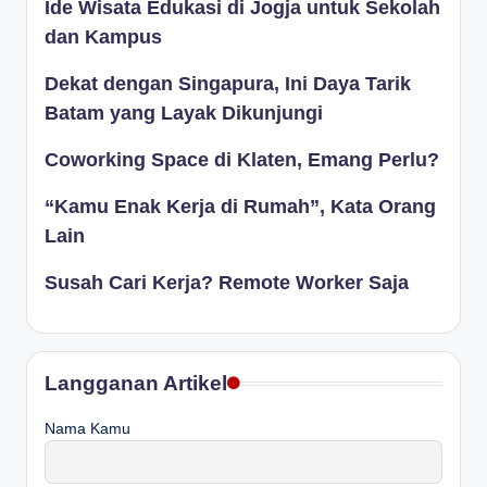
Ide Wisata Edukasi di Jogja untuk Sekolah
dan Kampus
Dekat dengan Singapura, Ini Daya Tarik
Batam yang Layak Dikunjungi
Coworking Space di Klaten, Emang Perlu?
“Kamu Enak Kerja di Rumah”, Kata Orang
Lain
Susah Cari Kerja? Remote Worker Saja
Langganan Artikel
Nama Kamu