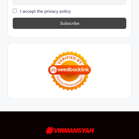
I accept the privacy policy