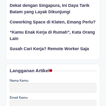
Dekat dengan Singapura, Ini Daya Tarik
Batam yang Layak Dikunjungi
Coworking Space di Klaten, Emang Perlu?
“Kamu Enak Kerja di Rumah”, Kata Orang
Lain
Susah Cari Kerja? Remote Worker Saja
Langganan Artikel
Nama Kamu
Email Kamu