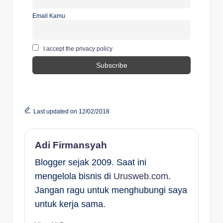
Email Kamu
I accept the privacy policy
Last updated on 12/02/2018
Adi Firmansyah
Blogger sejak 2009. Saat ini
mengelola bisnis di
Urusweb.com
.
Jangan ragu untuk menghubungi saya
untuk kerja sama.