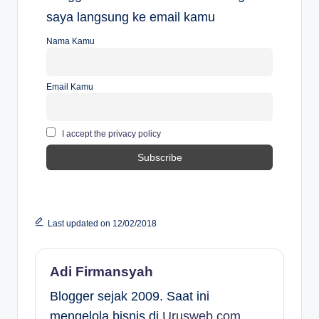
saya langsung ke email kamu
Nama Kamu
Email Kamu
I accept the privacy policy
Last updated on 12/02/2018
Adi Firmansyah
Blogger sejak 2009. Saat ini
mengelola bisnis di
Urusweb.com
.