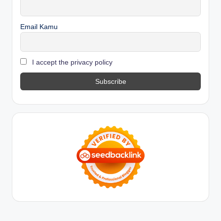
Email Kamu
I accept the privacy policy