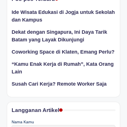
Ide Wisata Edukasi di Jogja untuk Sekolah
dan Kampus
Dekat dengan Singapura, Ini Daya Tarik
Batam yang Layak Dikunjungi
Coworking Space di Klaten, Emang Perlu?
“Kamu Enak Kerja di Rumah”, Kata Orang
Lain
Susah Cari Kerja? Remote Worker Saja
Langganan Artikel
Nama Kamu