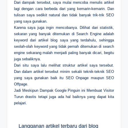
Dari dampak tersebut, saya mulai mencoba menulis artikel
lagi dengan cara berbeda dari yang kemarin-kemarin. Dan
tulisan saya sedikit natural dan tidak banyak trik-trik SEO
yang saya gunakan.
Karena saya juga ingin mencobanya. Dilihat dari statistik,
sekaran yang banyak ditemukan di Search Engine adalah
keyword dari artikel blog saya yang terdahulu, sehingga
seolah-olah keyword yang tidak pernah ditemukan di search
engine sekarang malah menjadi paling banyak dicari, begitu
juga sebaliknya.
Dari situ saya lalu melihat struktur artikel saya tersebut.
Dan dalam artikel tersebut minim sekalii teknik-teknik SEO
yang saya gunakan baik itu SEO Onpage maupun SEO
Offpage.
Jadi Meskipun Dampak Google Pinguin ini Membuat Visitor
Turun drastis tetapi juga ada hal baiknya yang dapat kita
pelajari.
Langganan artikel terbaru dari blog