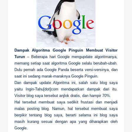
Dampak Algoritma Google Pinguin Membuat Visitor
Turun
– Beberapa hari Google mengupdate algoritmanya,
memang setiap saat algoritma Google selalu berubah-ubah.
Dulu pernah ada Google Panda beserta versi-versinya, dan
saat ini sedang marak-maraknya Google Pinguin.
Dan dampak update Algoritma ini, salah satu blog saya
yaitu Ingin-Tahu[dot]com mendapatkan dampak dari itu.
Visitor blog saya tersebut anjlok dratis, dan hampir 70%.
Hal tersebut membuat saya sedikit frustasi dan menjadi
malas posting blog. Namun, hal tersebut membuat saya
berpikir tentang blog saya, berarti selama ini blog saya
masih kurang sesuai dengan apa yang diharapkan oleh
Google.