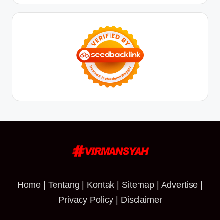
Home
|
Tentang
|
Kontak
|
Sitemap
|
Advertise
|
Privacy Policy
|
Disclaimer