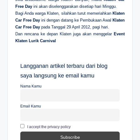
Free Day
ini akan diselenggarakan disetiap hari Minggu.
Bagi Anda warga Klaten, silahkan turut memeriahkan
Klaten
Car Free Day
ini dengan datang ke Pembukaan Awal
Klaten
Car Free Day
pada Tanggal 29 April 2012, pagi hari.
Dan rencana ke depan Klaten juga akan menggelar
Event
Klaten Lurik Carnival
Langganan artikel terbaru dari blog
saya langsung ke email kamu
Nama Kamu
Email Kamu
I accept the privacy policy