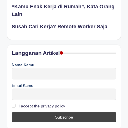
“Kamu Enak Kerja di Rumah”, Kata Orang
Lain
Susah Cari Kerja? Remote Worker Saja
Langganan Artikel
Nama Kamu
Email Kamu
I accept the privacy policy